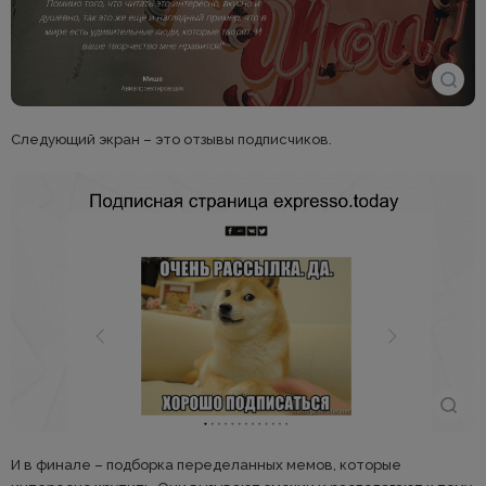
Следующий экран – это отзывы подписчиков.
И в финале – подборка переделанных мемов, которые