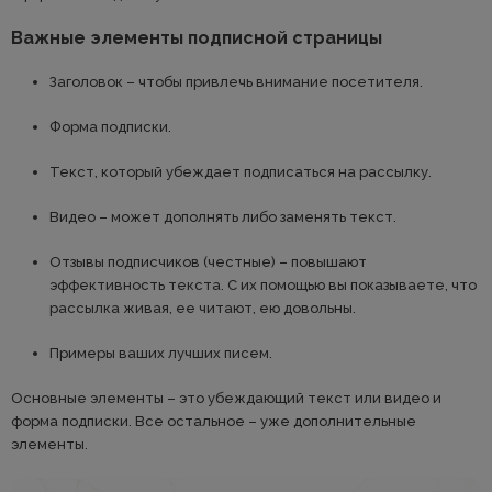
Важные элементы подписной страницы
Заголовок – чтобы привлечь внимание посетителя.
Форма подписки.
Текст, который убеждает подписаться на рассылку.
Видео – может дополнять либо заменять текст.
Отзывы подписчиков (честные) – повышают
эффективность текста. С их помощью вы показываете, что
рассылка живая, ее читают, ею довольны.
Примеры ваших лучших писем.
Основные элементы – это убеждающий текст или видео и
форма подписки. Все остальное – уже дополнительные
элементы.