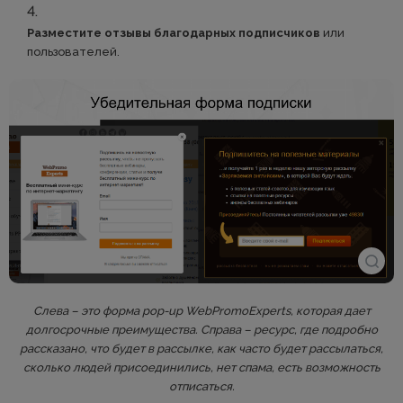
Разместите отзывы благодарных подписчиков
или
пользователей.
Слева – это форма pop-up WebPromoExperts, которая дает
долгосрочные преимущества. Справа – ресурс, где подробно
рассказано, что будет в рассылке, как часто будет рассылаться,
сколько людей присоединились, нет спама, есть возможность
отписаться.