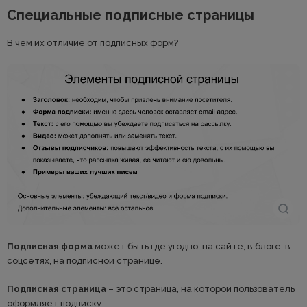
Специальные подписные страницы
В чем их отличие от подписных форм?
Подписная форма
может быть где угодно: на сайте, в блоге, в
соцсетях, на подписной странице.
Подписная страница
– это страница, на которой пользователь
оформляет подписку.