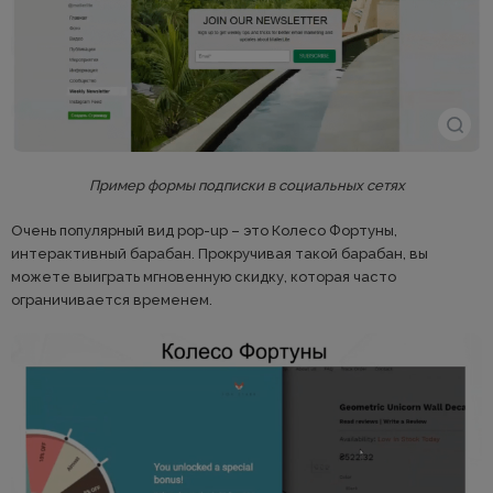
Пример формы подписки в социальных сетях
Очень популярный вид pop-up – это Колесо Фортуны,
интерактивный барабан. Прокручивая такой барабан, вы
можете выиграть мгновенную скидку, которая часто
ограничивается временем.