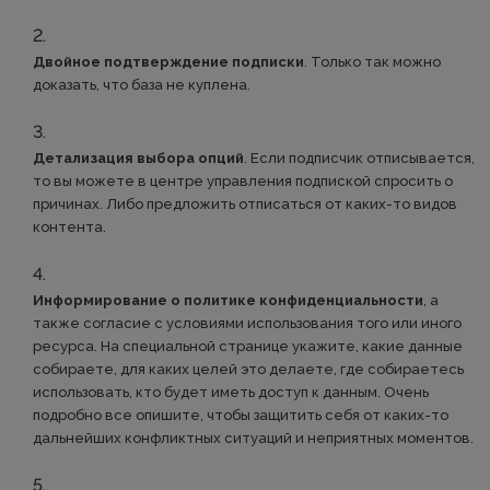
Двойное подтверждение подписки
. Только так можно
доказать, что база не куплена.
Детализация выбора опций
. Если подписчик отписывается,
то вы можете в центре управления подпиской спросить о
причинах. Либо предложить отписаться от каких-то видов
контента.
Информирование о политике конфиденциальности
, а
также согласие с условиями использования того или иного
ресурса. На специальной странице укажите, какие данные
собираете, для каких целей это делаете, где собираетесь
использовать, кто будет иметь доступ к данным. Очень
подробно все опишите, чтобы защитить себя от каких-то
дальнейших конфликтных ситуаций и неприятных моментов.