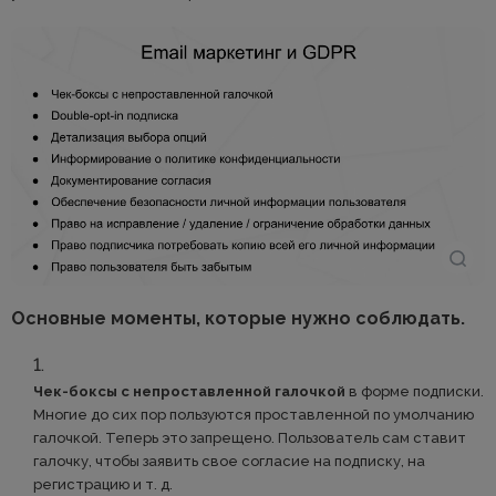
Основные моменты, которые нужно соблюдать.
Чек-боксы с непроставленной галочкой
в форме подписки.
Многие до сих пор пользуются проставленной по умолчанию
галочкой. Теперь это запрещено. Пользователь сам ставит
галочку, чтобы заявить свое согласие на подписку, на
регистрацию и т. д.