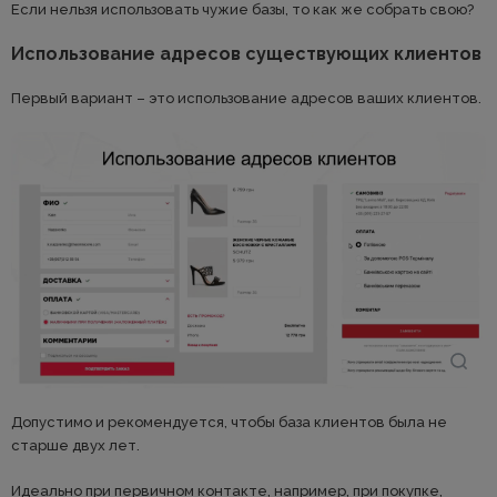
Если нельзя использовать чужие базы, то как же собрать свою?
Использование адресов существующих клиентов
Первый вариант – это использование адресов ваших клиентов.
Допустимо и рекомендуется, чтобы база клиентов была не
старше двух лет.
Идеально при первичном контакте, например, при покупке,