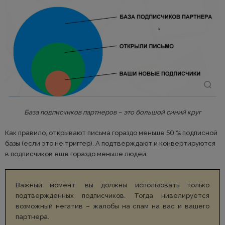
База подписчиков партнеров – это большой синий круг
Как правило, открывают письма гораздо меньше 50 % подписной
базы (если это не триггер). А подтверждают и конвертируются
в подписчиков еще гораздо меньше людей.
Важный момент: вы должны использовать только
подтвержденных подписчиков. Тогда нивелируется
возможный негатив – жалобы на спам на вас и вашего
партнера.