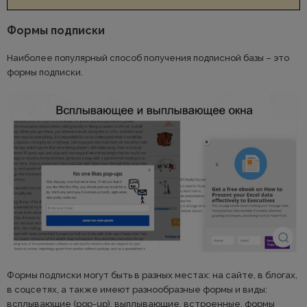
Формы подписки
Наиболее популярный способ получения подписной базы – это
формы подписки.
Формы подписки могут быть в разных местах: на сайте, в блогах,
в соцсетях, а также имеют разнообразные формы и виды:
всплывающие (pop-up), выплывающие, встроенные, формы