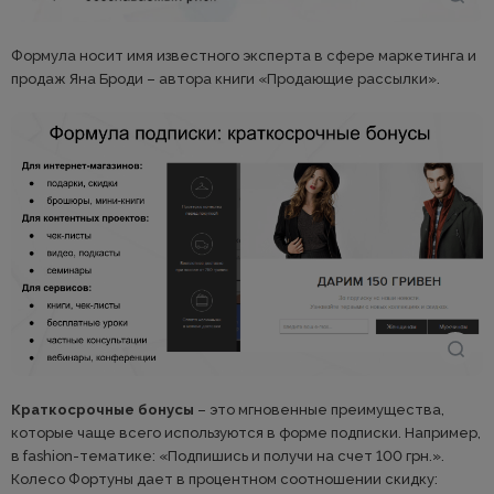
Формула носит имя известного эксперта в сфере маркетинга и
продаж Яна Броди – автора книги «Продающие рассылки».
Краткосрочные бонусы
– это мгновенные преимущества,
которые чаще всего используются в форме подписки. Например,
в fashion-тематике: «Подпишись и получи на счет 100 грн.».
Колесо Фортуны дает в процентном соотношении скидку: