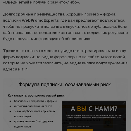
«Введи email и получи сразу что-либо».
Долгосрочные преимущества
. Хороший пример – форма
подписки
WebPromoExperts
, где вам предлагают подписаться,
чтобы не пропускать полезные выпуски, новые публикации. Если
сайт наполняется полезным контентом, то подписчик регулярно
будет получать информацию об обновлениях.
Трение
– это то, что мешает увидеть и отреагировать на вашу
форму подписки: не видна форма pop-up на сайте, много полей,
которые не хочется заполнять, не видна кнопка подтверждения
адреса и т. п.