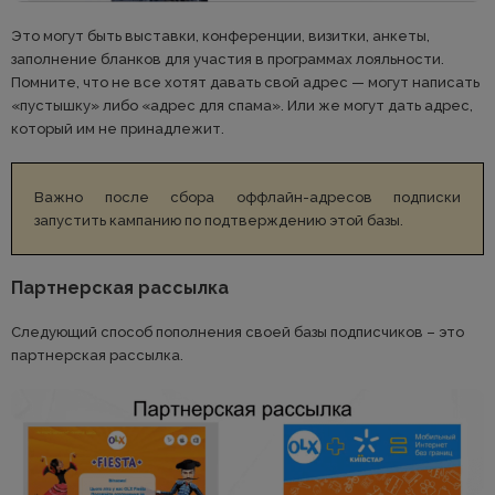
Это могут быть выставки, конференции, визитки, анкеты,
заполнение бланков для участия в программах лояльности.
Помните, что не все хотят давать свой адрес — могут написать
«пустышку» либо «адрес для спама». Или же могут дать адрес,
который им не принадлежит.
Важно после сбора оффлайн-адресов подписки
запустить кампанию по подтверждению этой базы.
Партнерская рассылка
Следующий способ пополнения своей базы подписчиков – это
партнерская рассылка.