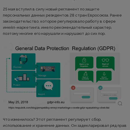
25 мая вступил в силу новый регламент по защите
персональных данных резидентов 28 стран Евросоюза. Ранее
законодательство, которое регулировало работу в сфере
имейл-маркетинга, имело рекомендательный характер,
поэтому многие его нарушали и нарушают до сих пор.
Что изменилось? Этот регламент регулирует сбор,
использование и хранение данных. Он задекларировал ряд прав