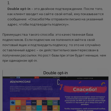
Double opt-in
– это двойное подтверждение. После того,
как клиент вводит на сайте свой email, ему показывается
сообщение: «Спасибо! Мы отправили письмо на указанный
адрес, чтобы подтвердить подписку».
Преимущества такого способа: это качественная база
подписчиков. Если подписчик не поленился зайти в свой
почтовый ящик и подтвердить подписку, то это не случайно
оставленный адрес – он действительно заинтересован в
получении рассылки. Но рост базы при этом будет меньше, чем
при одинарном opt-in.