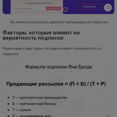
Так можно реализовать двойное подтверждение подписки
Факторы, которые влияют на
вероятность подписки
Переходим к факторам, которые влияют на вероятность
подписки.