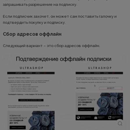
запрашивать разрешение на подписку.
Если подписчик захочет, он может сам поставить галочку и
подтвердить покупку и подписку.
Сбор адресов оффлайн
Следующий вариант – это сбор адресов оффлайн.