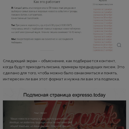
Следующий экран – объяснение, как подбирается контент,
когда будут приходить письма, примеры предыдущих писем. Это
сделано для того, чтобы можно было ознакомиться и понять,
интересен ли вам этот формат и нужна ли вам эта подписка.