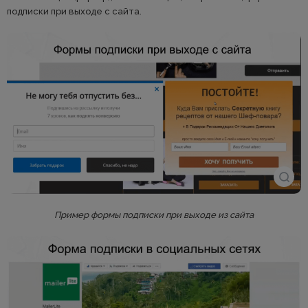
подписки при выходе с сайта.
Пример формы подписки при выходе из сайта