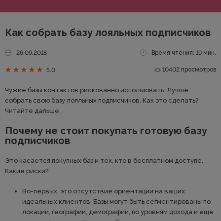
Как собрать базу лояльных подписчиков
26.09.2018
Время чтения: 19 мин.
10402 просмотров
5.0
Чужие базы контактов рискованно использовать. Лучше
собрать свою базу лояльных подписчиков. Как это сделать?
Читайте дальше.
Почему не стоит покупать готовую базу
подписчиков
Это касается покупных баз и тех, кто в бесплатном доступе.
Какие риски?
Во-первых, это отсутствие ориентации на ваших
идеальных клиентов. Базы могут быть сегментированы по
локации, географии, демографии, по уровням дохода и еще