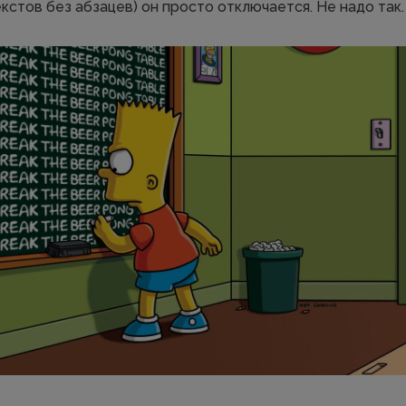
екстов без абзацев) он просто отключается. Не надо так.