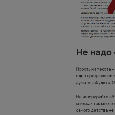
Не надо
Простыни текста – 
одно предложение 
думать забудьте. О
Не игнорируйте аб
книжках так много 
самого детства не 