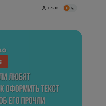
Войти