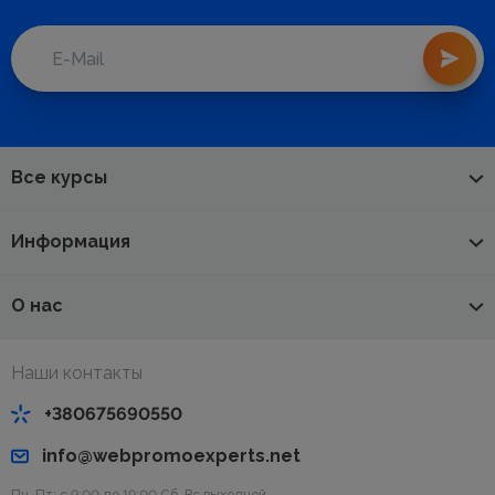
Все курсы
Информация
О нас
Наши контакты
+380675690550
info@webpromoexperts.net