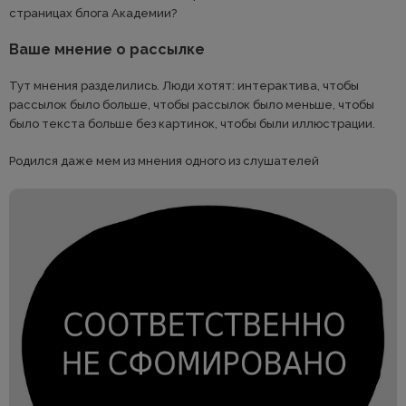
страницах блога Академии?
Ваше мнение о рассылке
Тут мнения разделились. Люди хотят: интерактива, чтобы
рассылок было больше, чтобы рассылок было меньше, чтобы
было текста больше без картинок, чтобы были иллюстрации.
Родился даже мем из мнения одного из слушателей