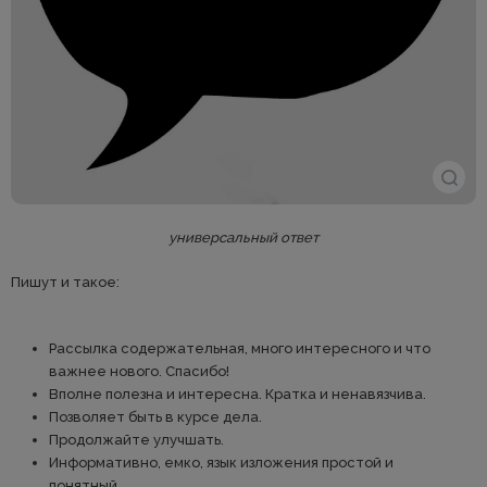
универсальный ответ
Пишут и такое:
Рассылка содержательная, много интересного и что
важнее нового. Спасибо!
Вполне полезна и интересна. Кратка и ненавязчива.
Позволяет быть в курсе дела.
Продолжайте улучшать.
Информативно, емко, язык изложения простой и
понятный