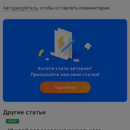
Авторизуйтесь
, чтобы оставлять комментарии
Хотите стать автором?
Присылайте нам свои статьи!
Подробнее
Другие статьи
NEW