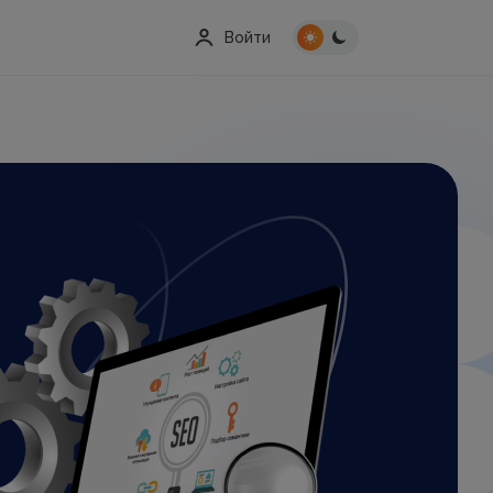
Войти