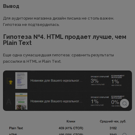
Вывод
Для аудитории магазина дизайн письма не столь важен.
Гипотеза не подтвердилась.
Гипотеза №4. HTML продает лучше, чем
Plain Text
Еще одна сумасшедшая гипотеза: сравнить результаты
рассылки в HTML и Plain Text.