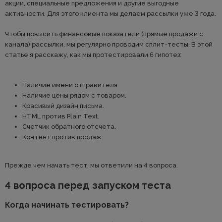
акции, специальные предложения и другие выгодные
активности. Для этого клиента мы делаем рассылки уже 3 года.
Чтобы повысить финансовые показатели (прямые продажи с
канала) рассылки, мы регулярно проводим сплит-тесты. В этой
статье я расскажу, как мы протестировали 6 гипотез:
Наличие имени отправителя.
Наличие цены рядом с товаром.
Красивый дизайн письма.
HTML против Plain Text.
Счетчик обратного отсчета.
Контент против продаж.
Прежде чем начать тест, мы ответили на 4 вопроса.
4 вопроса перед запуском теста
Когда начинать тестировать?