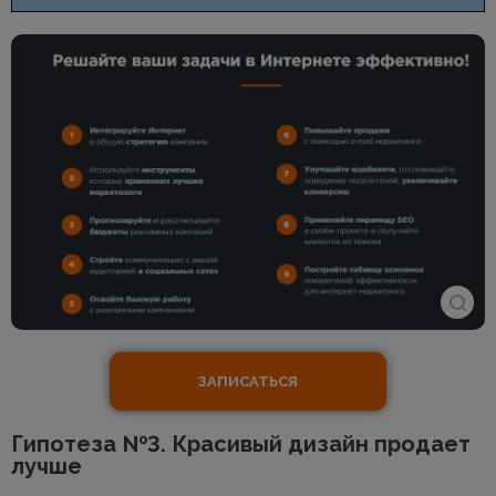
ЗАПИСАТЬСЯ
Гипотеза №3. Красивый дизайн продает
лучше