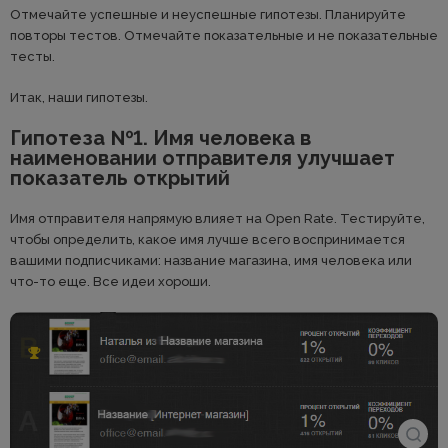
Отмечайте успешные и неуспешные гипотезы. Планируйте
повторы тестов. Отмечайте показательные и не показательные
тесты.
Итак, наши гипотезы.
Гипотеза №1. Имя человека в
наименовании отправителя улучшает
показатель открытий
Имя отправителя напрямую влияет на Open Rate. Тестируйте,
чтобы определить, какое имя лучше всего воспринимается
вашими подписчиками: название магазина, имя человека или
что-то еще. Все идеи хороши.