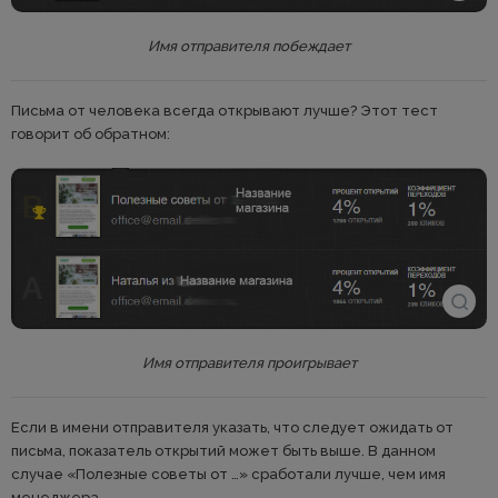
Имя отправителя побеждает
Письма от человека всегда открывают лучше? Этот тест
говорит об обратном:
Имя отправителя проигрывает
Если в имени отправителя указать, что следует ожидать от
письма, показатель открытий может быть выше. В данном
случае «Полезные советы от …» сработали лучше, чем имя
менеджера.