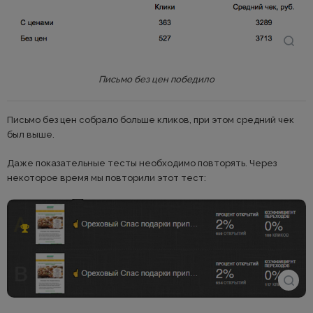
Письмо без цен победило
Письмо без цен собрало больше кликов, при этом средний чек
был выше.
Даже показательные тесты необходимо повторять. Через
некоторое время мы повторили этот тест: