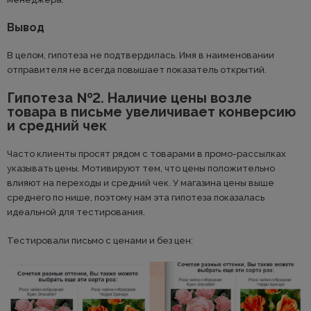
Вывод
В целом, гипотеза не подтвердилась. Имя в наименовании
отправителя не всегда повышает показатель открытий.
Гипотеза №2. Наличие цены возле
товара в письме увеличивает конверсию
и средний чек
Часто клиенты просят рядом с товарами в промо-рассылках
указывать цены. Мотивируют тем, что цены положительно
влияют на переходы и средний чек. У магазина цены выше
среднего по нише, поэтому нам эта гипотеза показалась
идеальной для тестирования.
Тестировали письмо с ценами и без цен: