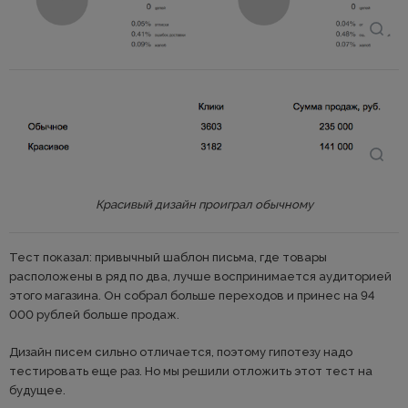
Красивый дизайн проиграл обычному
Тест показал: привычный шаблон письма, где товары
расположены в ряд по два, лучше воспринимается аудиторией
этого магазина. Он собрал больше переходов и принес на 94
000 рублей больше продаж.
Дизайн писем сильно отличается, поэтому гипотезу надо
тестировать еще раз. Но мы решили отложить этот тест на
будущее.