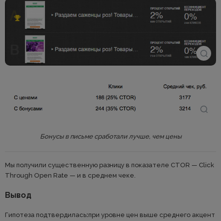
Бонусы в письме сработали лучше, чем цены
Мы получили существенную разницу в показателе CTOR — Click
Through Open Rate — и в среднем чеке.
Вывод
Гипотеза подтвердилась
:
при уровне цен выше среднего акцент