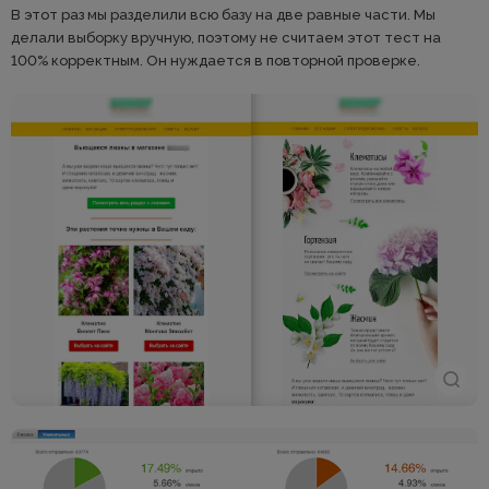
В этот раз мы разделили всю базу на две равные части. Мы
делали выборку вручную, поэтому не считаем этот тест на
100% корректным. Он нуждается в повторной проверке.