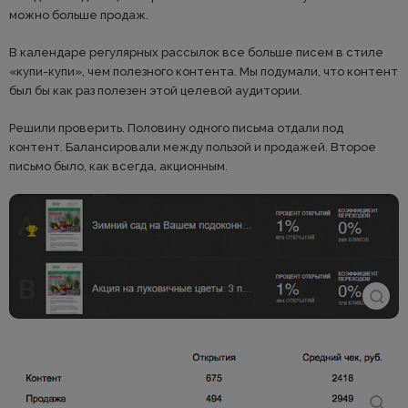
можно больше продаж.
В календаре регулярных рассылок все больше писем в стиле
«купи-купи», чем полезного контента. Мы подумали, что контент
был бы как раз полезен этой целевой аудитории.
Решили проверить. Половину одного письма отдали под
контент. Балансировали между пользой и продажей. Второе
письмо было, как всегда, акционным.