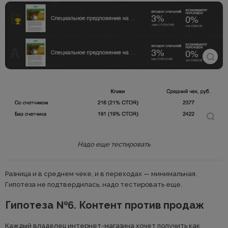
Надо еще тестировать
Разница и в среднем чеке, и в переходах — минимальная.
Гипотеза не подтвердилась, надо тестировать еще.
Гипотеза №6. Контент против продаж
Каждый владелец интернет-магазина хочет получить как