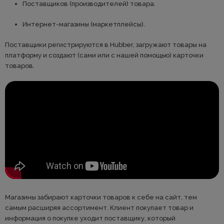
Поставщиков (производителей) товара.
Интернет-магазины (маркетплейсы).
Поставщики регистрируются в Hubber, загружают товары на
платформу и создают (сами или с нашей помощью) карточки
товаров.
Магазины забирают карточки товаров к себе на сайт, тем
самым расширяя ассортимент. Клиент покупает товар и
информация о покупке уходит поставщику, который