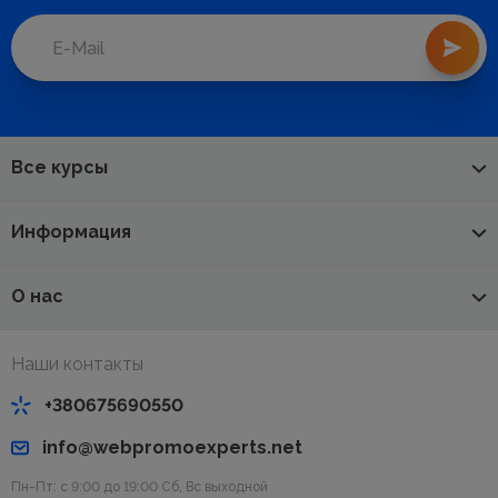
Все курсы
Информация
О нас
Наши контакты
+380675690550
info@webpromoexperts.net
Пн-Пт: с 9:00 до 19:00 Cб, Вс выходной