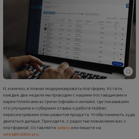
И, конечно, в планах модернизировать платформу. Кстати,
каждые две недели мы проводим с нашими поставщиками и
маркетплейсами встречи (офлайн и онлайн), где показываем,
что улучшили и собираем отзывы о работе Hubber,
пересматриваем план развития продукта. Чтобы понимать, куда
двигаться дальше. Приходите, с радостью познакомим вас с
платформой. Оставляйте
заявку
или пишите на
sales@hubber.pro
.