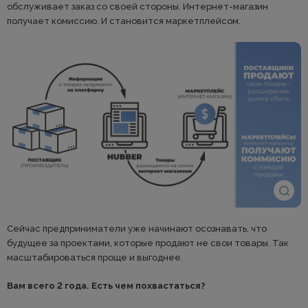
обслуживает заказ со своей стороны. Интернет-магазин
получает комиссию. И становится маркетплейсом.
Сейчас предприниматели уже начинают осознавать, что
будущее за проектами, которые продают не свои товары. Так
масштабироваться проще и выгоднее.
Вам всего 2 года. Есть чем похвастаться?