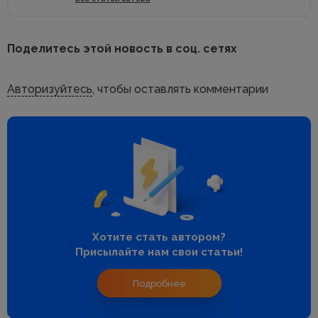
Поделитесь этой новость в соц. сетях
Авторизуйтесь
, чтобы оставлять комментарии
Хотите стать автором?
Присылайте нам свои статьи!
Подробнее