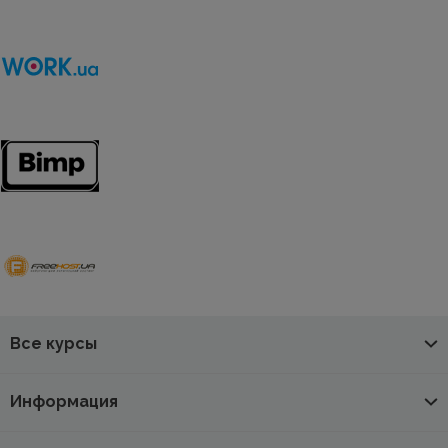
Все курсы
Информация