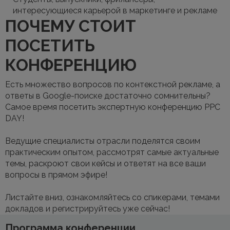
интересующиеся карьерой в маркетинге и рекламе
ПОЧЕМУ СТОИТ
ПОСЕТИТЬ
КОНФЕРЕНЦИЮ
Есть множество вопросов по контекстной рекламе, а
ответы в Google-поиске достаточно сомнительны?
Самое время посетить экспертную конференцию PPC
DAY!
Ведущие специалисты отрасли поделятся своим
практическим опытом, рассмотрят самые актуальные
темы, раскроют свои кейсы и ответят на все ваши
вопросы в прямом эфире!
Листайте вниз, ознакомляйтесь со спикерами, темами
докладов и регистрируйтесь уже сейчас!
Программа конференции