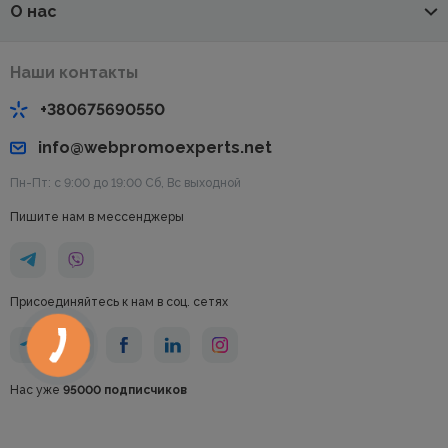
О нас
Наши контакты
+380675690550
info@webpromoexperts.net
Пн-Пт: с 9:00 до 19:00 Cб, Вс выходной
Пишите нам в мессенджеры
Присоединяйтесь к нам в соц. сетях
Нас уже
95000 подписчиков