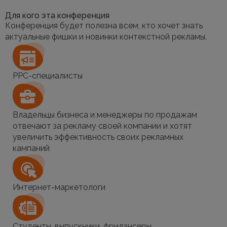
Для кого эта конференция
Конференция будет полезна всем, кто хочет знать
актуальные фишки и новинки контекстной рекламы.
PPC-специалисты
Владельцы бизнеса и менеджеры по продажам
отвечают за рекламу своей компании и хотят
увеличить эффективность своих рекламных
кампаний
Интернет-маркетологи
Студенты, выпускники, фрилансеры,