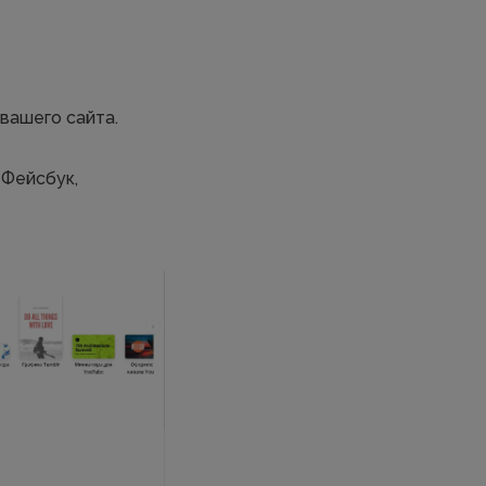
вашего сайта.
 Фейсбук,