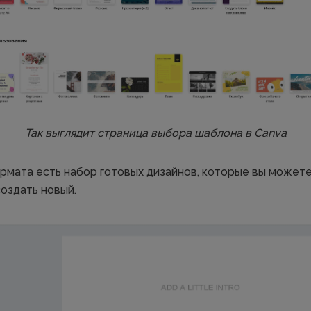
Так выглядит страница выбора шаблона в Canva
рмата есть набор готовых дизайнов, которые вы можете
создать новый.