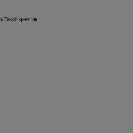
. Такой креатив