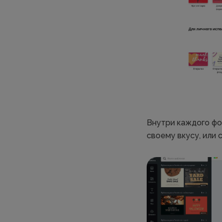
Внутри каждого фо
своему вкусу, или 