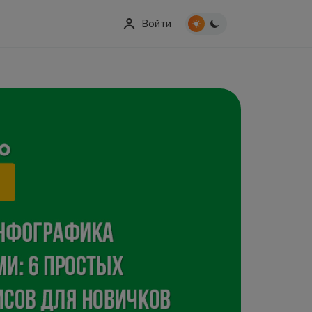
Войти