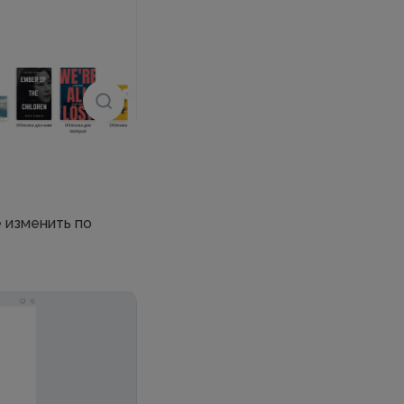
 изменить по