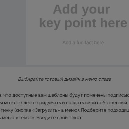
Выбирайте готовый дизайн в меню слева
, что доступные вам шаблоны будут помечены подписью
вы можете легко придумать и создать свой собственный.
ртинку (кнопка «Загрузить» в меню). Подберите подходя
 меню «Текст». Введите свой текст.