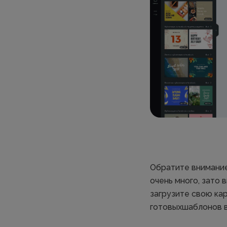
Обратите внимание
очень много, зато 
загрузите свою ка
готовыхшаблонов в