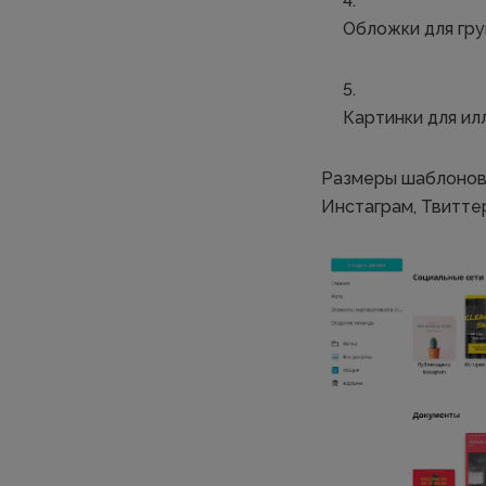
Обложки для гру
Картинки для ил
Размеры шаблонов 
Инстаграм, Твиттер