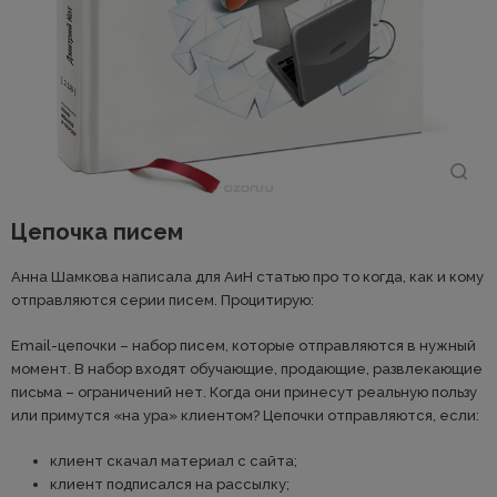
Цепочка писем
Анна Шамкова написала для АиН статью про то когда, как и кому
отправляются серии писем. Процитирую:
Email-цепочки – набор писем, которые отправляются в нужный
момент. В набор входят обучающие, продающие, развлекающие
письма – ограничений нет. Когда они принесут реальную пользу
или примутся «на ура» клиентом? Цепочки отправляются, если:
клиент скачал материал с сайта;
клиент подписался на рассылку;