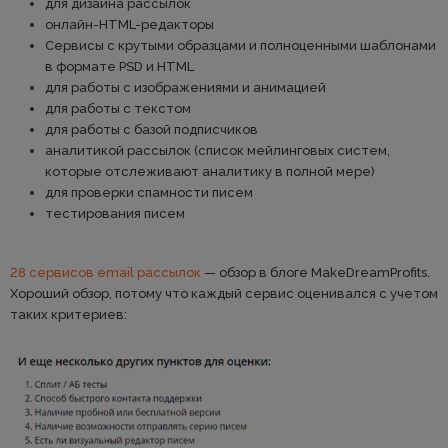
для дизайна рассылок
онлайн-HTML-редакторы
Сервисы с крутыми образцами и полноценными шаблонами
в формате PSD и HTML
для работы с изображениями и анимацией
для работы с текстом
для работы с базой подписчиков
аналитикой рассылок (список мейлинговых систем,
которые отслеживают аналитику в полной мере)
для проверки спамности писем
тестирования писем
28 сервисов email рассылок
— обзор в блоге MakeDreamProfits.
Хороший обзор, потому что каждый сервис оценивался с учетом
таких критериев: