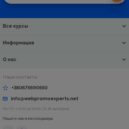
Все курсы
Информация
О нас
Наши контакты
+380675690550
info@webpromoexperts.net
Пн-Пт: с 9:00 до 19:00 Cб, Вс выходной
Пишите нам в мессенджеры