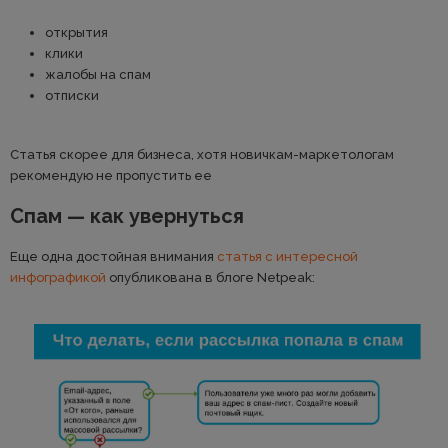
открытия
клики
жалобы на спам
отписки
Статья скорее для бизнеса, хотя новичкам-маркетологам
рекомендую не пропустить ее
Спам — как увернуться
Еще одна достойная внимания
статья с интересной
инфографикой
опубликована в блоге Netpeak: