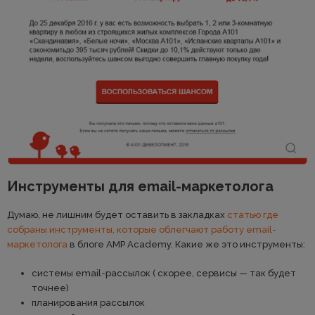
Инструменты для email-маркетолога
Думаю, не лишним будет оставить в закладках
статью где
собраны инструменты, которые облегчают работу email-
маркетолога
в блоге AMP Academy. Какие же это инструменты:
системы email-рассылок ( скорее, сервисы — так будет
точнее)
планирования рассылок