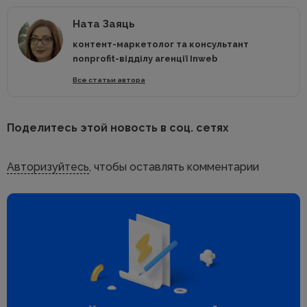
Ната Заяць
контент-маркетолог та консультант
nonprofit-відділу агенції Inweb
Все статьи автора
Поделитесь этой новость в соц. сетях
Авторизуйтесь
, чтобы оставлять комментарии