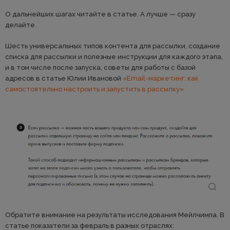
О дальнейших шагах читайте в статье. А лучше — сразу
делайте.
Шесть универсальных типов контента для рассылки, создание
списка для рассылки и полезные инструкции для каждого этапа,
и в том числе после запуска, советы для работы с базой
адресов в статье Юлии Ивановой
«Email-маркетинг: как
самостоятельно настроить и запустить в рассылку»
Обратите внимание на результаты исследования Мейлчимпа. В
статье показатели за февраль в разных отраслях: