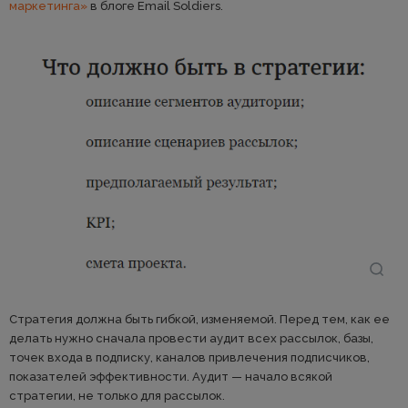
маркетинга»
в блоге Email Soldiers.
Стратегия должна быть гибкой, изменяемой. Перед тем, как ее
делать нужно сначала провести аудит всех рассылок, базы,
точек входа в подписку, каналов привлечения подписчиков,
показателей эффективности. Аудит — начало всякой
стратегии, не только для рассылок.