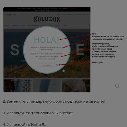
2. Замените стандартную форму подписки на оверлей
3. Используйте технологию Exit-intent
4. Используйте Hello Bar