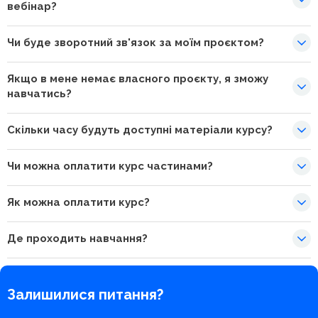
вебінар?
Чи буде зворотний зв'язок за моїм проєктом?
Якщо в мене немає власного проєкту, я зможу
навчатись?
Скільки часу будуть доступні матеріали курсу?
Чи можна оплатити курс частинами?
Як можна оплатити курс?
Де проходить навчання?
Залишилися питання?