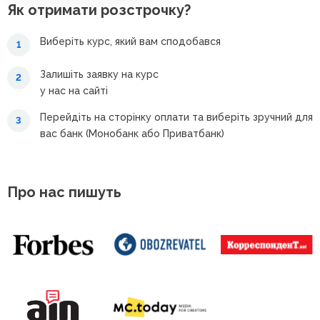
Як отримати розстрочку?
Виберіть курс, який вам сподобався
1
Залишіть заявку на курс
2
у нас на сайті
Перейдіть на сторінку оплати та виберіть зручний для
3
вас банк (Монобанк або Приватбанк)
Про нас пишуть