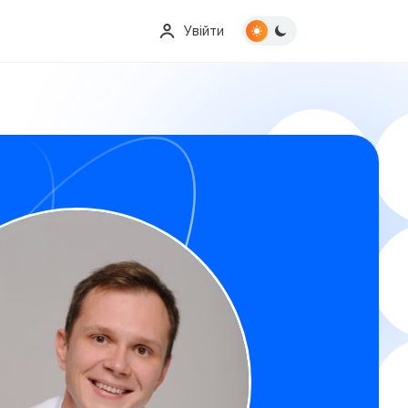
Увійти