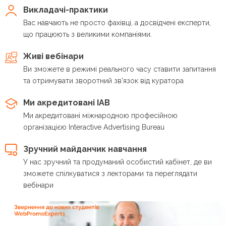
Викладачі-практики
Вас навчають не просто фахівці, а досвідчені експерти,
що працюють з великими компаніями.
Живі вебінари
Ви зможете в режимі реального часу ставити запитання
та отримувати зворотний зв'язок від куратора
Ми акредитовані IAB
Ми акредитовані міжнародною професійною
організацією Interactive Advertising Bureau
Зручний майданчик навчання
У нас зручний та продуманий особистий кабінет, де ви
зможете спілкуватися з лекторами та переглядати
вебінари