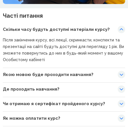
Часті питання
Скільки часу будуть доступні матеріали курсу?
Після закінчення курсу, всі лекції, скринкасти, конспекти та
презентації на сайті будуть доступні для перегляду 1 рік. Ви
зможете повернутись до них в будь-який момент у вашому
Особистому кабінеті
Якою мовою буде проходити навчання?
Де проходить навчання?
Чи отримаю я сертифікат пройденого курсу?
Як можна оплатити курс?