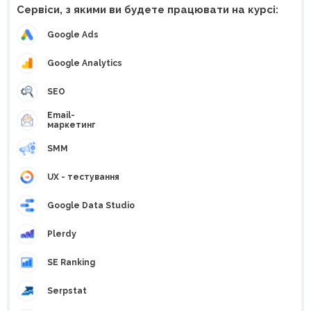
Сервіси, з якими ви будете працювати на курсі:
Google Ads
Google Analytics
SEO
Email-
маркетинг
SMM
UX - тестування
Google Data Studio
Plerdy
SE Ranking
Serpstat