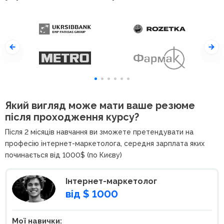
Який вигляд може мати ваше резюме
після проходження курсу?
Після 2 місяців навчання ви зможете претендувати на
професію інтернет-маркетолога, середня зарплата яких
починається від 1000$ (по Києву)
Інтернет-маркетолог
від $ 1000
Мої навички: