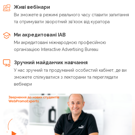
Живі вебінари
Ви зможете в режимі реального часу ставити запитання
та отримувати зворотний зв'язок від куратора
Ми акредитовані IAB
Ми акредитовані міжнародною професійною
організацією Interactive Advertising Bureau
Зручний майданчик навчання
У нас зручний та продуманий особистий кабінет, де ви
зможете спілкуватися з лекторами та переглядати
вебінари