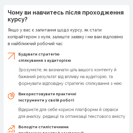
Чому ви навчитесь після проходження
курсу?
Якщо у вас є запитання щодо курсу, як стати
копірайтером з нуля, залиште заявку і ми вам відповімо
в найближчий робочий час
Будувати стратегію
спілкування з аудиторією
Зрозумієте, як визначати ціль вашого контенту й
бажаний результат від впливу на аудиторію, та
формувати відповідну стратегію спілкування з нею
Використовувати практичні
інструменти у своїй роботі
Відкриєте для себе корисні платформи й сервіси
для аналізу, редакції та оптимізації текстового вмісту
Володіти стилістичними