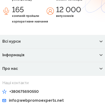
165
12 000
компаній пройшли
випускників
корпоративне навчання
Всі курси
Інформація
Про нас
Наші контакти
+380675690550
info@webpromoexperts.net