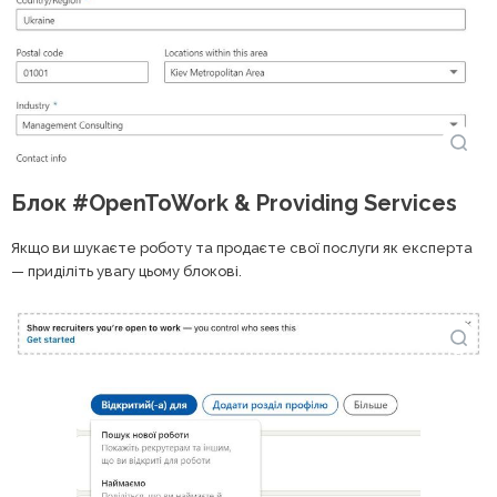
Блок #OpenToWork & Providing Services
Якщо ви шукаєте роботу та продаєте свої послуги як експерта
— приділіть увагу цьому блокові.