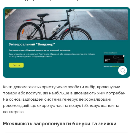
Квізи допомагають користувачам зробити вибір, пропонуючи
товари або послуги, які найбільше відповідають їхнім потребам.
На основі відповідей система генерує персоналізовані
рекомендації, що скорочує час на пошук і збільшує шанси на
конверсію.
Можливість запропонувати бонуси та знижки