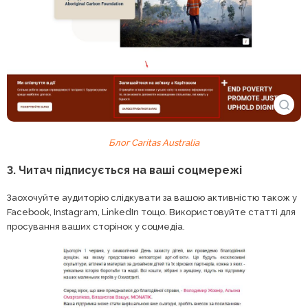
Блог Caritas Australia
3. Читач підписується на ваші соцмережі
Заохочуйте аудиторію слідкувати за вашою активністю також у
Facebook, Instagram, LinkedIn тощо. Використовуйте статті для
просування ваших сторінок у соцмедіа.