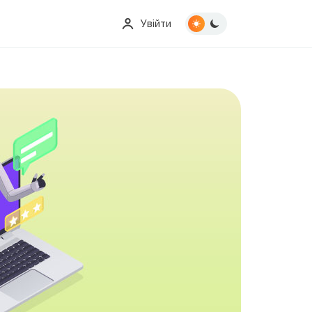
Увійти