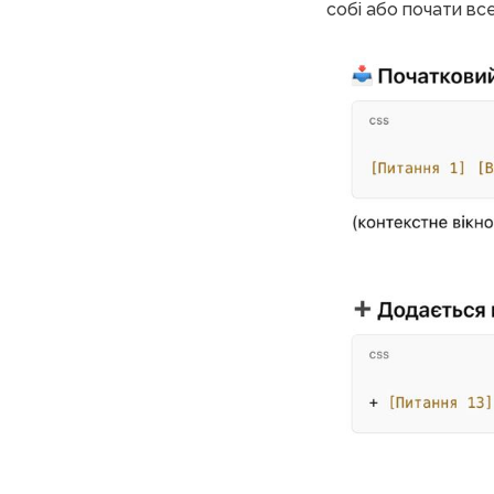
собі або почати все