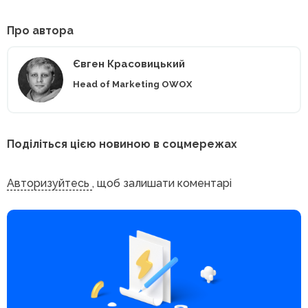
Про автора
Євген Красовицький
Head of Marketing OWOX
Поділіться цією новиною в соцмережах
Авторизуйтесь
, щоб залишати коментарі