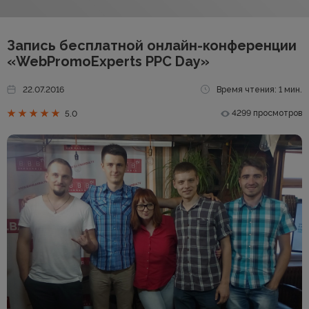
Запись бесплатной онлайн-конференции
«WebPromoExperts PPC Day»
22.07.2016
Время чтения: 1 мин.
4299 просмотров
5.0