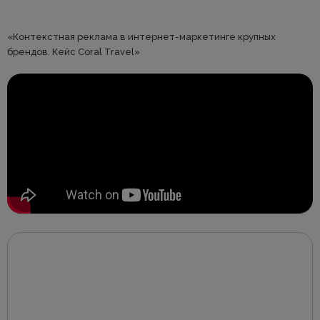
«Контекстная реклама в интернет-маркетинге крупных
брендов. Кейс Coral Travel»