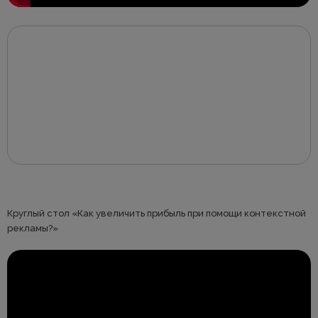
Круглый стол «Как увеличить прибыль при помощи контекстной
рекламы?»