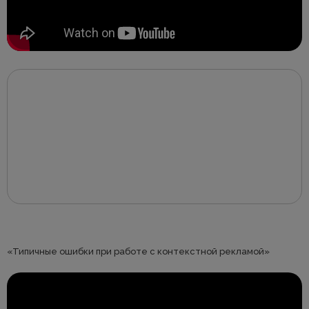
«Типичные ошибки при работе с контекстной рекламой»