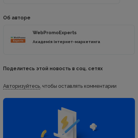
Об авторе
WebPromoExperts
Академія інтернет-маркетинга
Поделитесь этой новость в соц. сетях
Авторизуйтесь
, чтобы оставлять комментарии