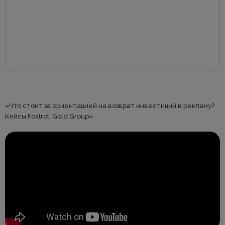
«Что стоит за ориентацией на возврат инвестиций в рекламу?
Кейсы Foxtrot, Gold Group»