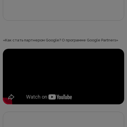
«Как стать партнером Google? О программе Google Partners»