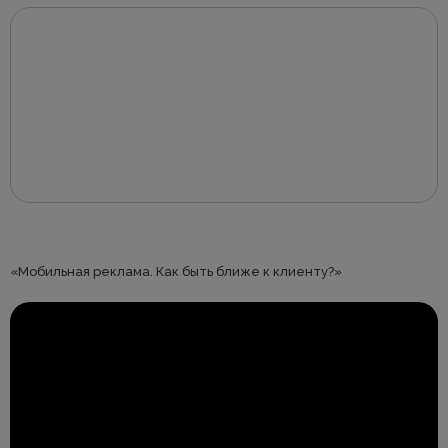
«Мобильная реклама. Как быть ближе к клиенту?»