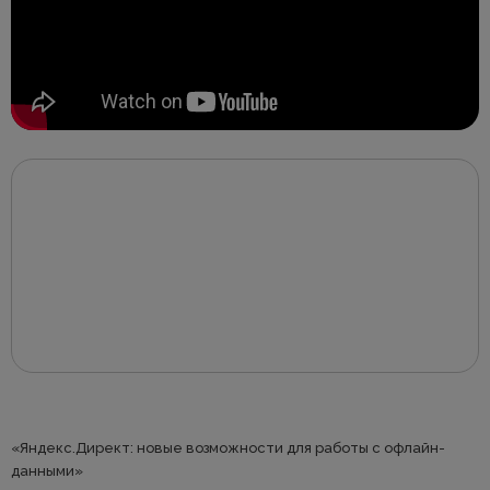
«Яндекс.Директ: новые возможности для работы с офлайн-
данными»