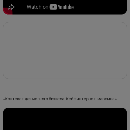
«Контекст для мелкого бизнеса. Кейс интернет-магазина»