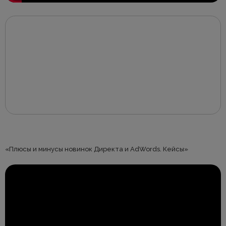
«Плюсы и минусы новинок Директа и AdWords. Кейсы»