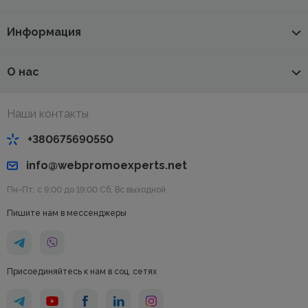
Информация
О нас
Наши контакты
+380675690550
info@webpromoexperts.net
Пн-Пт: с 9:00 до 19:00 Cб, Вс выходной
Пишите нам в мессенджеры
Присоединяйтесь к нам в соц. сетях