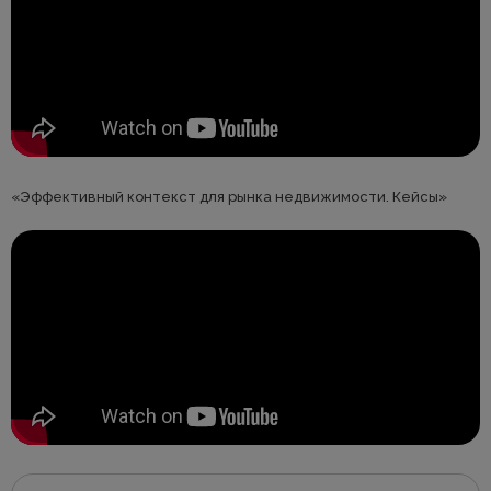
«Эффективный контекст для рынка недвижимости. Кейсы»