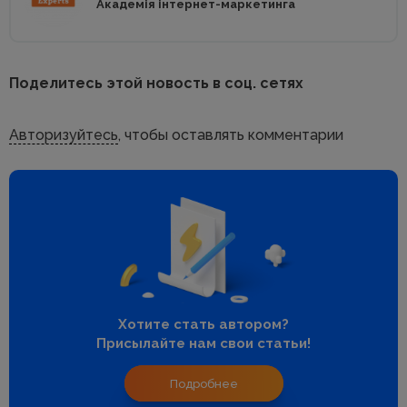
Академія інтернет-маркетинга
Поделитесь этой новость в соц. сетях
Авторизуйтесь
, чтобы оставлять комментарии
Хотите стать автором?
Присылайте нам свои статьи!
Подробнее