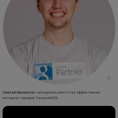
Сергей Шилингов
совладелец агентства эффективных
интернет-продаж TemposWEB.