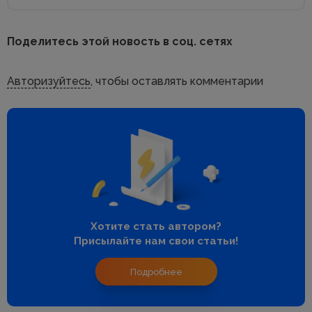
Поделитесь этой новость в соц. сетях
Авторизуйтесь
, чтобы оставлять комментарии
Хотите стать автором?
Присылайте нам свои статьи!
Подробнее