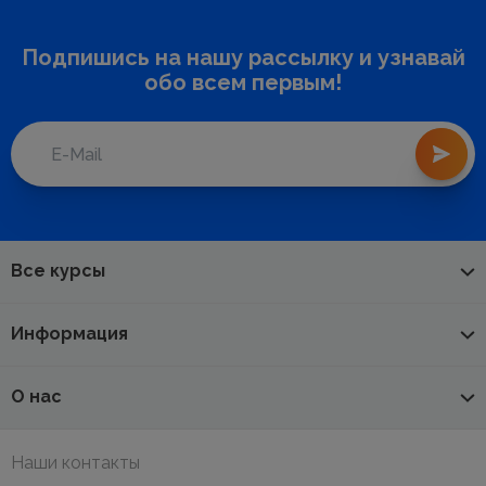
Подпишись на нашу рассылку и узнавай
обо всем первым!
Все курсы
Информация
О нас
Наши контакты