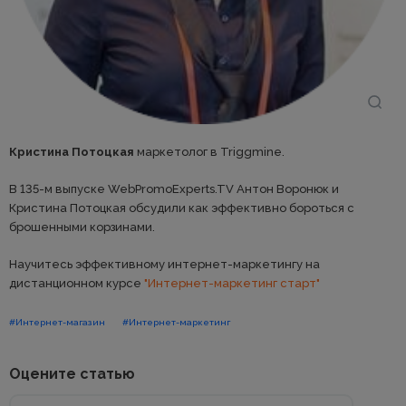
Кристина Потоцкая
маркетолог в Triggmine.
В 135-м выпуске WebPromoExperts.TV Антон Воронюк и
Кристина Потоцкая обсудили как эффективно бороться с
брошенными корзинами.
Научитесь эффективному интернет-маркетингу на
дистанционном курсе
"Интернет-маркетинг старт"
#Интернет-магазин
#Интернет-маркетинг
Оцените статью