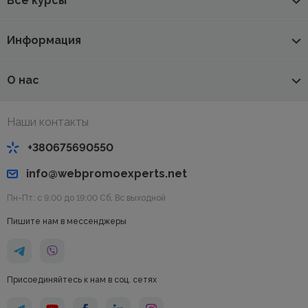
Все курсы
Информация
О нас
Наши контакты
+380675690550
info@webpromoexperts.net
Пн-Пт: с 9:00 до 19:00 Cб, Вс выходной
Пишите нам в мессенджеры
Присоединяйтесь к нам в соц. сетях