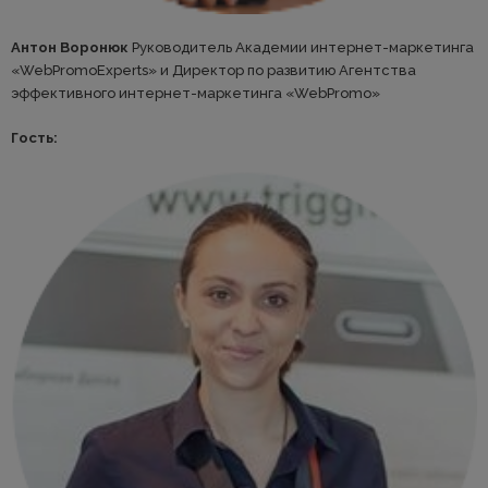
Антон Воронюк
Руководитель Академии интернет-маркетинга
«WebPromoExperts» и Директор по развитию Агентства
эффективного интернет-маркетинга «WebPromo»
Гость: