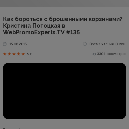
Как бороться с брошенными корзинами?
Кристина Потоцкая в
WebPromoExperts.TV #135
15.06.2015
Время чтения: 0 мин.
3301 просмотров
5.0