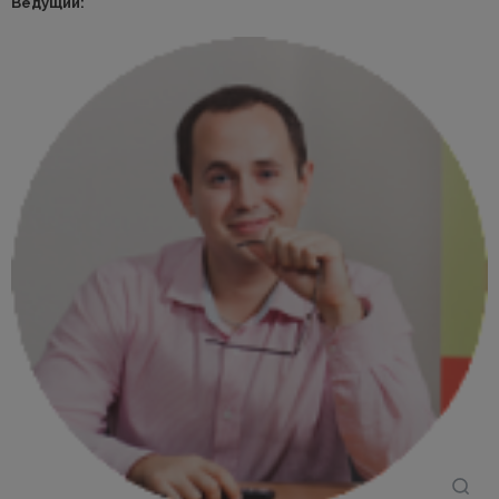
Ведущий: