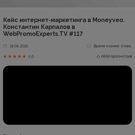
Кейс интернет-маркетинга в Moneyveo.
Константин Карпалов в
WebPromoExperts.TV #117
18.05.2015
Время чтения: 0 мин.
6559 просмотров
5.0