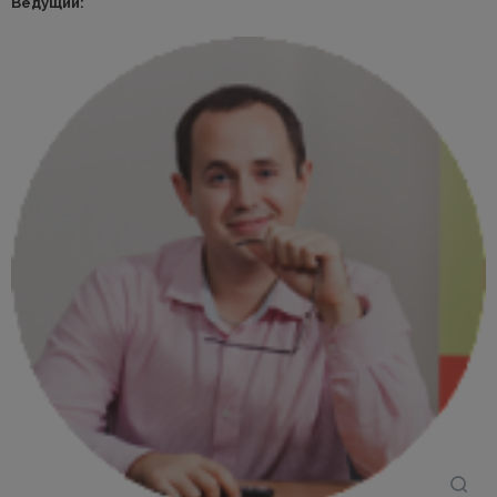
Ведущий: