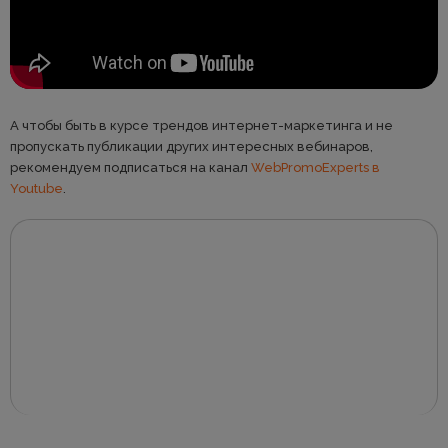
А чтобы быть в курсе трендов интернет-маркетинга и не
пропускать публикации других интересных вебинаров,
рекомендуем подписаться на канал
WebPromoExperts в
Youtube
.