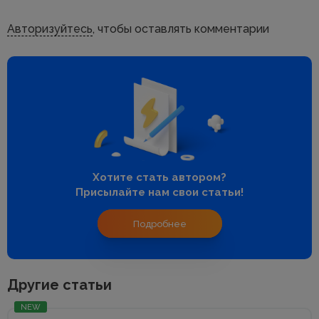
Авторизуйтесь
, чтобы оставлять комментарии
Хотите стать автором?
Присылайте нам свои статьи!
Подробнее
Другие статьи
NEW