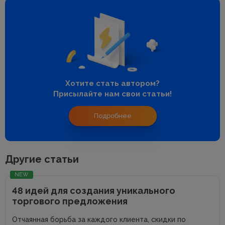
Хотите стать автором?
Присылайте нам свои статьи!
Подробнее
Другие статьи
NEW
48 идей для создания уникального
торгового предложения
Отчаянная борьба за каждого клиента, скидки по