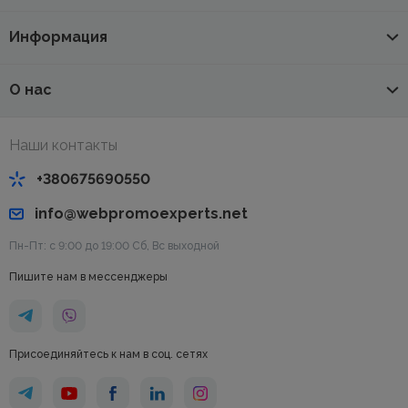
Информация
О нас
Наши контакты
+380675690550
info@webpromoexperts.net
Пн-Пт: с 9:00 до 19:00 Cб, Вс выходной
Пишите нам в мессенджеры
Присоединяйтесь к нам в соц. сетях