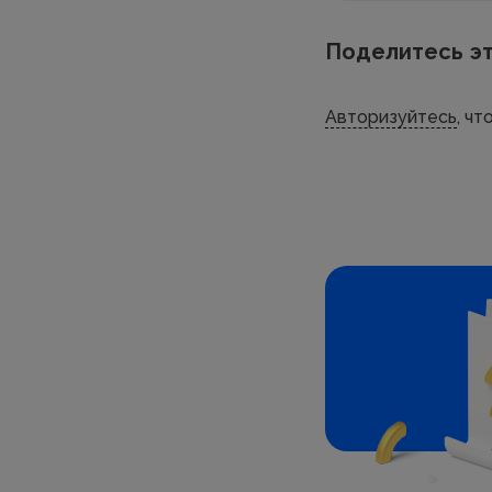
Поделитесь эт
Авторизуйтесь
, ч