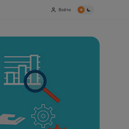
Войти