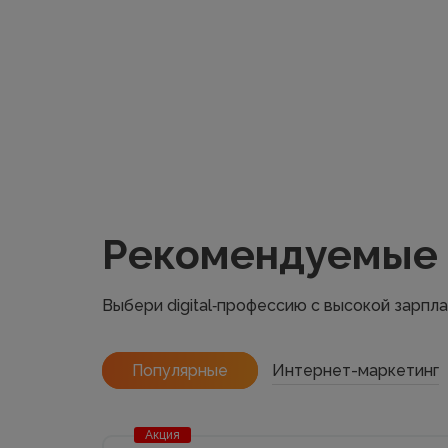
Рекомендуемые
Выбери digital‑профессию с высокой зарпл
Популярные
Интернет-маркетинг
Акция