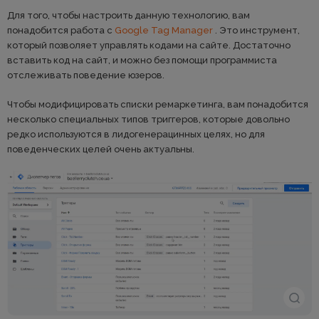
Для того, чтобы настроить данную технологию, вам
понадобится работа с
Google Tag Manager
. Это инструмент,
который позволяет управлять кодами на сайте. Достаточно
вставить код на сайт, и можно без помощи программиста
отслеживать поведение юзеров.
Чтобы модифицировать списки ремаркетинга, вам понадобится
несколько специальных типов триггеров, которые довольно
редко используются в лидогенерацинных целях, но для
поведенческих целей очень актуальны.