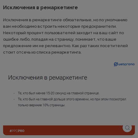
Исключения в ремаркетинге
Исключения в ремаркетинге обязательные, но по умолчанию
вам необходимо встроить некоторые предохранители.
Некоторый процент пользователей заходит на ваш сайт по
ошибке либо, попадая на страницу, понимает, что ваше
предложение им не релевантно. Как раз таких посетителей
стоит отсечь из списка ремаркетинга.