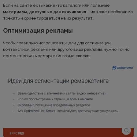
Если на сайте есть какие-то каталоги или полезные
материалы, доступные для скачивания
– их тоже необходимо
трекать и ориентироваться на их результат.
Оптимизация рекламы
Чтобы правильно использовать цели для оптимизации
контекстной рекламы или другого вида рекламы, нужно точно
сегментировать ремаркетинговые списки.