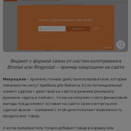
Виджет с формой связи от систем коллтрекинга
Binotel или Ringostat – пример макроцели на сайте
Микроцели
– промежуточные действия пользователя, которые
локально не несут прибыль для бизнеса. Если потенциальный
клиент сделает действие на сайте в режиме реального
времени «здесь и сейчас», то мы не получим с него финансовой
выгоды. Когда клиент оставил на сайте свои контакты или
сделал звонок – компания с этой цели получает возможность
продать ему товар.
А если пользователь только добавил товар в корзину или