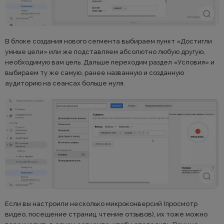
В блоке создания нового сегмента выбираем пункт «Достигли
умные цели» или же подставляем абсолютно любую другую,
необходимую вам цель. Дальше переходим раздел «Условия» и
выбираем ту же самую, ранее названную и созданную
аудиторию на сеансах больше нуля.
Если вы настроили несколько микроконверсий (просмотр
видео, посещение страниц, чтение отзывов), их тоже можно