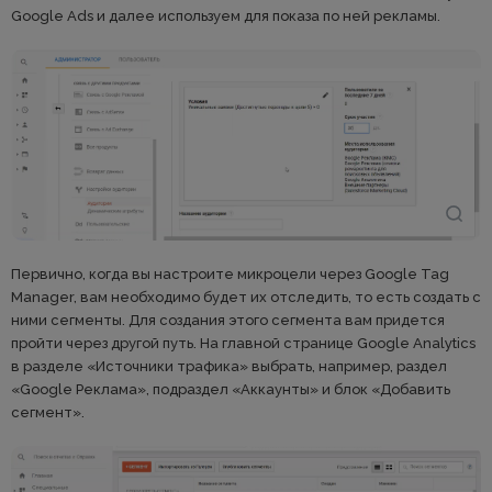
Google Ads и далее используем для показа по ней рекламы.
Первично, когда вы настроите микроцели через Google Tag
Manager, вам необходимо будет их отследить, то есть создать с
ними сегменты. Для создания этого сегмента вам придется
пройти через другой путь. На главной странице Google Analytics
в разделе «Источники трафика» выбрать, например, раздел
«Google Реклама», подраздел «Аккаунты» и блок «Добавить
сегмент».