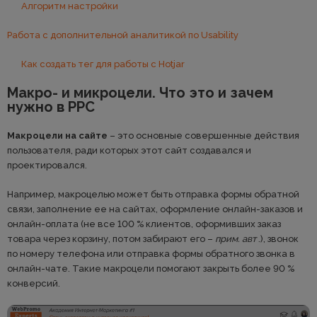
Алгоритм настройки
Работа с дополнительной аналитикой по Usability
Как создать тег для работы с Hotjar
Макро- и микроцели. Что это и зачем
нужно в PPC
Макроцели на сайте
– это основные совершенные действия
пользователя, ради которых этот сайт создавался и
проектировался.
Например, макроцелью может быть отправка формы обратной
связи, заполнение ее на сайтах, оформление онлайн-заказов и
онлайн-оплата (не все 100 % клиентов, оформивших заказ
товара через корзину, потом забирают его –
прим. авт
.), звонок
по номеру телефона или отправка формы обратного звонка в
онлайн-чате. Такие макроцели помогают закрыть более 90 %
конверсий.