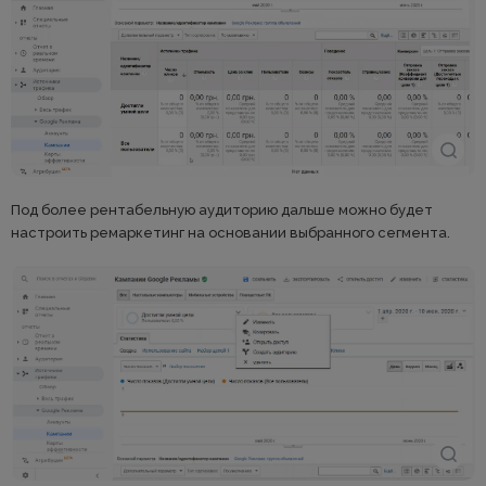
Под более рентабельную аудиторию дальше можно будет
настроить ремаркетинг на основании выбранного сегмента.