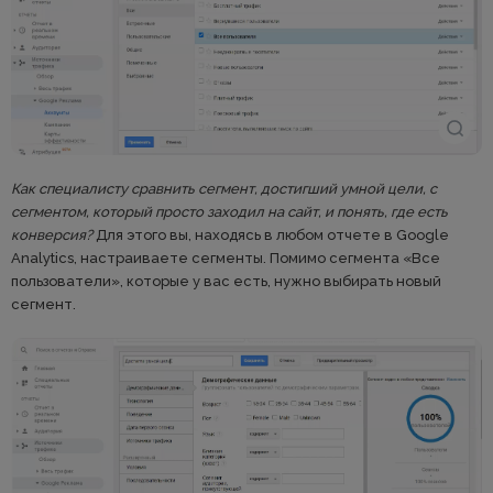
Как специалисту сравнить сегмент, достигший умной цели, с
сегментом, который просто заходил на сайт, и понять, где есть
конверсия?
Для этого вы, находясь в любом отчете в Google
Analytics, настраиваете сегменты. Помимо сегмента «Все
пользователи», которые у вас есть, нужно выбирать новый
сегмент.