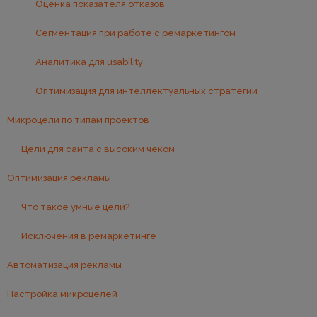
Оценка показателя отказов
Сегментация при работе с ремаркетингом
Аналитика для usability
Оптимизация для интеллектуальных стратегий
Микроцели по типам проектов
Цели для сайта с высоким чеком
Оптимизация рекламы
Что такое умные цели?
Исключения в ремаркетинге
Автоматизация рекламы
Настройка микроцелей