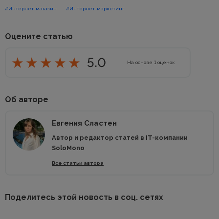
#Интернет-магазин
#Интернет-маркетинг
Оцените статью
5.0
На основе
1
оценок
Об авторе
Евгения Сластен
Автор и редактор статей в IT-компании
SoloMono
Все статьи автора
Поделитесь этой новость в соц. сетях