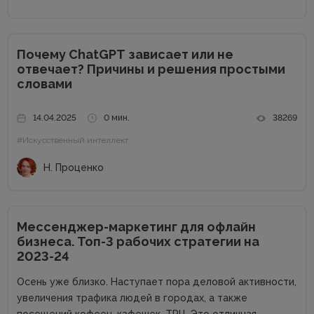
Почему ChatGPT зависает или не
отвечает? Причины и решения простыми
словами
14.04.2025
0 мин.
38269
#Искусственный интеллект
Н. Проценко
Мессенджер-маркетинг для офлайн
бизнеса. Топ-3 рабочих стратегии на
2023-24
Осень уже близко. Наступает пора деловой активности,
увеличения трафика людей в городах, а также