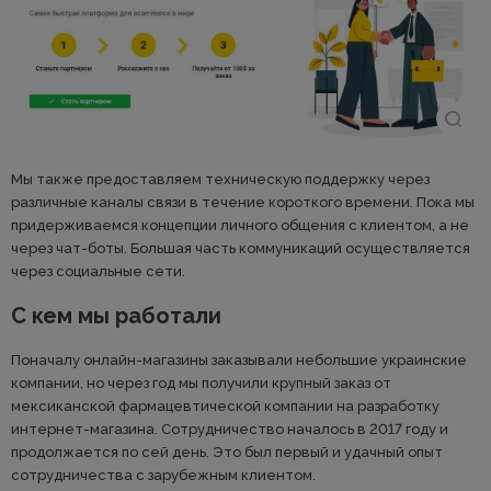
Мы также предоставляем техническую поддержку через
различные каналы связи в течение короткого времени. Пока мы
придерживаемся концепции личного общения с клиентом, а не
через чат-боты. Большая часть коммуникаций осуществляется
через социальные сети.
С кем мы работали
Поначалу онлайн-магазины заказывали небольшие украинские
компании, но через год мы получили крупный заказ от
мексиканской фармацевтической компании на разработку
интернет-магазина. Сотрудничество началось в 2017 году и
продолжается по сей день. Это был первый и удачный опыт
сотрудничества с зарубежным клиентом.