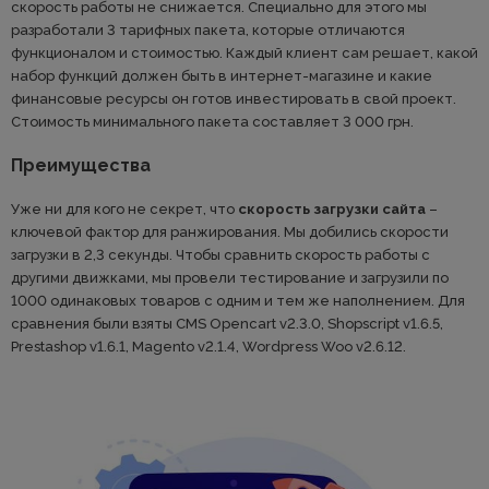
скорость работы не снижается. Специально для этого мы
разработали 3 тарифных пакета, которые отличаются
функционалом и стоимостью. Каждый клиент сам решает, какой
набор функций должен быть в интернет-магазине и какие
финансовые ресурсы он готов инвестировать в свой проект.
Стоимость минимального пакета составляет 3 000 грн.
Преимущества
Уже ни для кого не секрет, что
скорость загрузки сайта
–
ключевой фактор для ранжирования. Мы добились скорости
загрузки в 2,3 секунды. Чтобы сравнить скорость работы с
другими движками, мы провели тестирование и загрузили по
1000 одинаковых товаров с одним и тем же наполнением. Для
сравнения были взяты CMS Opencart v2.3.0, Shopscript v1.6.5,
Prestashop v1.6.1, Magento v2.1.4, Wordpress Woo v2.6.12.