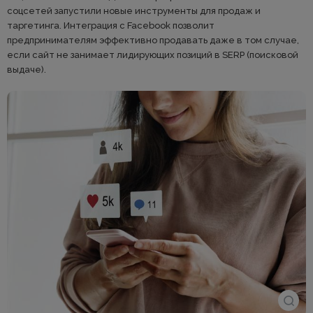
соцсетей запустили новые инструменты для продаж и
таргетинга. Интеграция с Facebook позволит
предпринимателям эффективно продавать даже в том случае,
если сайт не занимает лидирующих позиций в SERP (поисковой
выдаче).