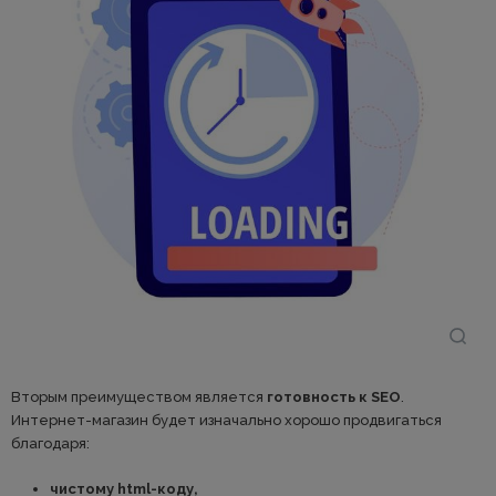
Вторым преимуществом является
готовность к SEO
.
Интернет-магазин будет изначально хорошо продвигаться
благодаря:
чистому html-коду,