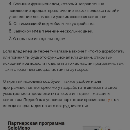
Большим функционалом, который направлен на
повышение продаж, привлечение новых пользователей и
укрепление лояльности уже имеющихся клиентов.
Оптимизацией под мобильные устройства.
Запуском ИМ в течение нескольких дней.
Открытым исходным кодом.
Если владелец интернет-магазина захочет что-то доработать
или поменять, будь это функционал или дизайн, открытый
исходный код позволит сделать это как нашим программистам,
так и сторонним специалистам на аутсорсе.
Открытый исходный код будет также удобен и для
программистов, которые могут доработать движок на свое
усмотрение и предложить готовые интернет-магазины
клиентам. Подробные условия партнерки прописаны
тут
, мы
всегда открыты для нового сотрудничества.