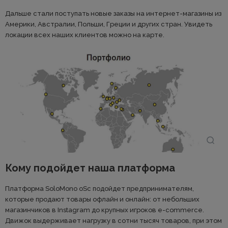
Дальше стали поступать новые заказы на интернет-магазины из
Америки, Австралии, Польши, Греции и других стран. Увидеть
локации всех наших клиентов можно на карте.
Кому подойдет наша платформа
Платформа SoloMono oSc подойдет предпринимателям,
которые продают товары офлайн и онлайн: от небольших
магазинчиков в Instagram до крупных игроков e-commerce.
Движок выдерживает нагрузку в сотни тысяч товаров, при этом