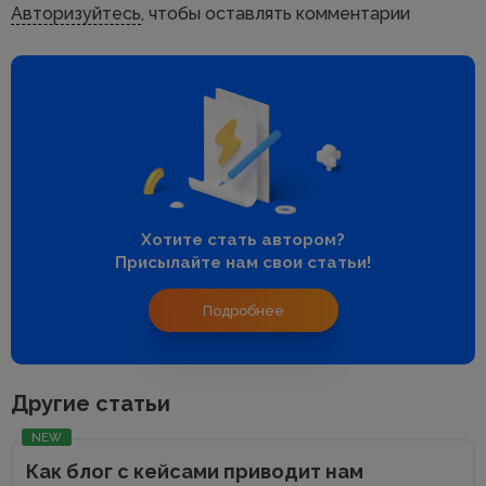
Авторизуйтесь
, чтобы оставлять комментарии
Хотите стать автором?
Присылайте нам свои статьи!
Подробнее
Другие статьи
NEW
Как блог с кейсами приводит нам