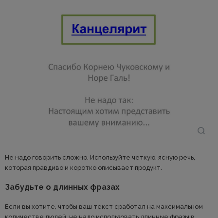
Не надо говорить сложно. Используйте четкую, ясную речь,
которая правдиво и коротко описывает продукт.
Забудьте о длинных фразах
Если вы хотите, чтобы ваш текст сработал на максимальном
количестве людей, не надо использовать длинные фразы в