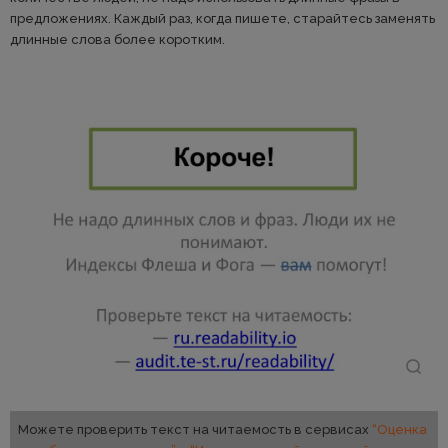
предложениях. Каждый раз, когда пишете, старайтесь заменять
длинные слова более коротким.
Можете проверить текст на читаемость в сервисах
“Оценка