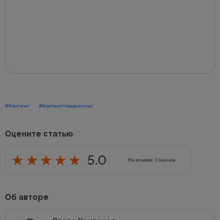
#Контент
#Контент-маркетинг
Оцените статью
5.0
На основе
1
оценок
Об авторе