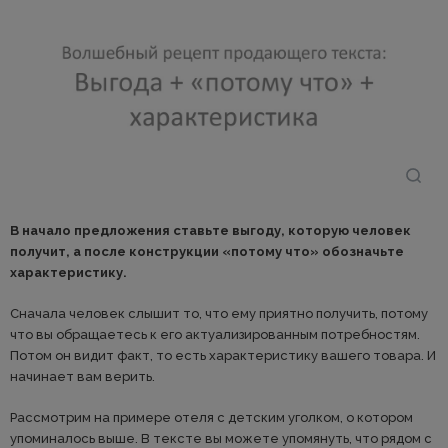
В начало предложения ставьте выгоду, которую человек
получит, а после конструкции «потому что» обозначьте
характеристику.
Сначала человек слышит то, что ему приятно получить, потому
что вы обращаетесь к его актуализированным потребностям.
Потом он видит факт, то есть характеристику вашего товара. И
начинает вам верить.
Рассмотрим на примере отеля с детским уголком, о котором
упоминалось выше. В тексте вы можете упомянуть, что рядом с