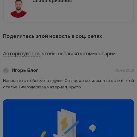
Слава Кривонос
Поделитесь этой новость в соц. сетях
Авторизуйтесь
, чтобы оставлять комментарии
Игорь Блог
09.02.2019
Написано с любовью, от души. Согласен со всем, что есть в этой
статье. Благодарю за материал. Круто.