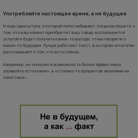
Употребляйте настоящее время, а не будущее
И еще одна штука, о которой легко забывают. Когда вы пишете о
том, что ваш клиент приобретет ваш товар, воспользуется
услугой и будет получать какие-то выгоды, то вы говорите о
каком-то будущем. Лучше работает текст, в котором читателю
рассказывают о том, что есть сейчас.
Например, не «получите возможность более эффективно
управлять остатками», а «столько-то процентов экономии на
логистике».