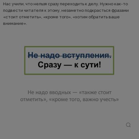
Нас учили, что нельзя сразу переходить к делу. Нужно как-то
подвести читателя к этому, незаметно подкрасться фразами
«стоит отметить», «кроме того», «хотим обратить ваше
внимание».