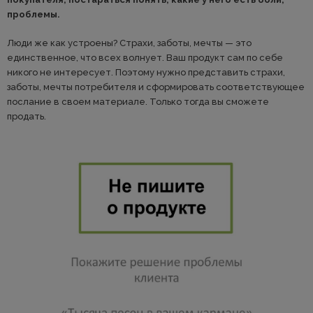
проблемы.
Люди же как устроены? Страхи, заботы, мечты — это
единственное, что всех волнует. Ваш продукт сам по себе
никого не интересует. Поэтому нужно представить страхи,
заботы, мечты потребителя и сформировать соответствующее
послание в своем материале. Только тогда вы сможете
продать.