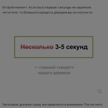
Второй момент: если вы в первые секунды не зацепили
читателя, то большого кредита доверия вы не получите.
Заголовок должен сразу же привлекать внимание. После него