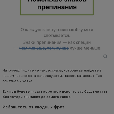
Например, пишите не «аксессуары, которые вы найдете в
нашем каталоге», а «аксессуары из нашего каталога». Так
понятнее и четче.
Если вы будете писать коротко и ясно, то вас будут читать
без потери внимания до самого конца.
Избавьтесь от вводных фраз