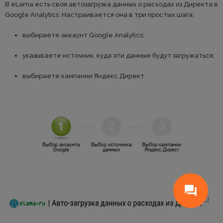
В eLama есть своя автозагрузка данных о расходах из Директа в
Google Analytics. Настраивается она в три простых шага:
выбираете аккаунт Google Analytics;
указываете источник, куда эти данные будут загружаться;
выбираете кампании Яндекс.Директ.