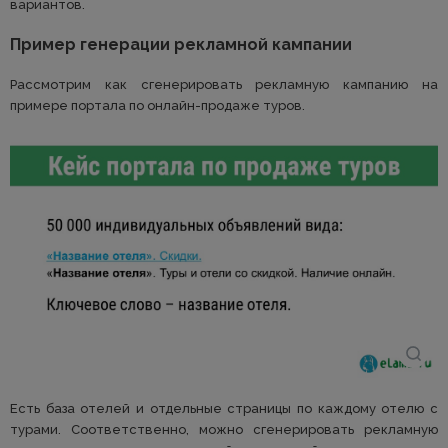
вариантов.
Пример генерации рекламной кампании
Рассмотрим как сгенерировать рекламную кампанию на
примере портала по онлайн-продаже туров.
Есть база отелей и отдельные страницы по каждому отелю с
турами. Соответственно, можно сгенерировать рекламную