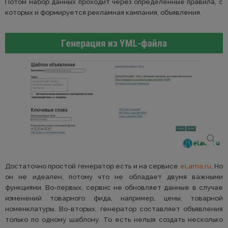
Потом набор данных проходит через определенные правила, с
которых и формируется рекламная кампания, объявления.
Достаточно простой генератор есть и на сервисе
eLama.ru
. Но
он не идеален, потому что не обладает двумя важными
функциями. Во-первых, сервис не обновляет данные в случае
изменений товарного фида, например, цены, товарной
номенклатуры. Во-вторых, генератор составляет объявления
только по одному шаблону. То есть нельзя создать несколько