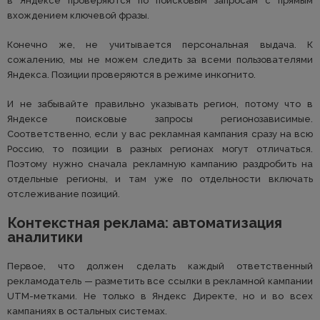
в Яндексе проверяются по поисковым запросам с прямым
вхождением ключевой фразы.
Конечно же, не учитывается персональная выдача. К
сожалению, мы не можем следить за всеми пользователями
Яндекса. Позиции проверяются в режиме инкогнито.
И не забывайте правильно указывать регион, потому что в
Яндексе поисковые запросы регионозависимые.
Соответственно, если у вас рекламная кампания сразу на всю
Россию, то позиции в разных регионах могут отличаться.
Поэтому нужно сначала рекламную кампанию раздробить на
отдельные регионы, и там уже по отдельности включать
отслеживание позиций.
Контекстная реклама: автоматизация
аналитики
Первое, что должен сделать каждый ответственный
рекламодатель — разметить все ссылки в рекламной кампании
UTM-метками. Не только в Яндекс Директе, но и во всех
кампаниях в остальных системах.