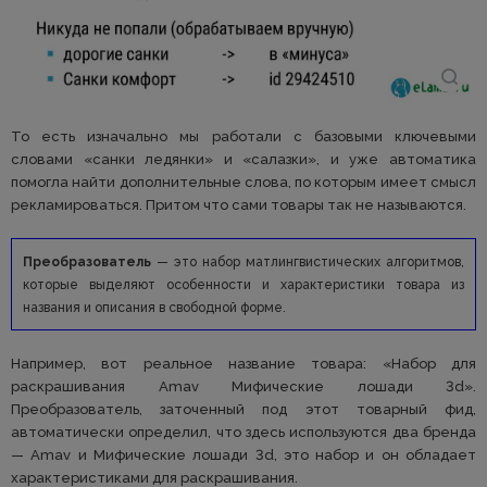
То есть изначально мы работали с базовыми ключевыми
словами «санки ледянки» и «салазки», и уже автоматика
помогла найти дополнительные слова, по которым имеет смысл
рекламироваться. Притом что сами товары так не называются.
Преобразователь
— это набор матлингвистических алгоритмов,
которые выделяют особенности и характеристики товара из
названия и описания в свободной форме.
Например, вот реальное название товара: «Набор для
раскрашивания Amav Мифические лошади 3d».
Преобразователь, заточенный под этот товарный фид,
автоматически определил, что здесь используются два бренда
— Amav и Мифические лошади 3d, это набор и он обладает
характеристиками для раскрашивания.