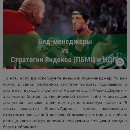
То есть если вы используете внешний бид-менеджер, то вам
нужно в самой рекламной системе выбрать подходящую и
соответствующую стратегию. Например, для Яндекс.Директ —
это «показ блоков по минимальной цене» либо «наивысшая
доступная позиция», если вам нужно максимум трафика. В
новом аккаунте Яндекс.Директа можно использовать
стратегию наивысшей доступной позиции, потому что сейчас
разница клика между первыми позициями и позициями входа в
блоки небольшая.