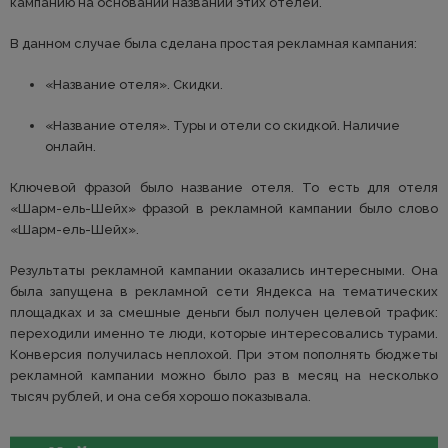
кампанию на основании названий этих отелей.
В данном случае была сделана простая рекламная кампания:
«Название отеля». Скидки.
«Название отеля». Туры и отели со скидкой. Наличие
онлайн.
Ключевой фразой было название отеля. То есть для отеля
«Шарм-ель-Шейх» фразой в рекламной кампании было слово
«Шарм-ель-Шейх».
Результаты рекламной кампании оказались интересными. Она
была запущена в рекламной сети Яндекса на тематических
площадках и за смешные деньги был получен целевой трафик:
переходили именно те люди, которые интересовались турами.
Конверсия получилась неплохой. При этом пополнять бюджеты
рекламной кампании можно было раз в месяц на несколько
тысяч рублей, и она себя хорошо показывала.