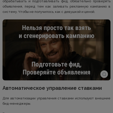
обрабатывать и подготавливать фид, обязательно проверять
объявления, перед тем как заливать рекламную кампанию в
систему. Чтобы не получилось, как с девушкой и ценой.
Автоматическое управление ставками
Для автоматизации управления ставками используют внешние
бид-менеджеры.