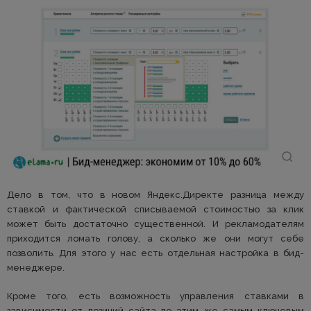
Дело в том, что в новом Яндекс.Директе разница между
ставкой и фактической списываемой стоимостью за клик
может быть достаточно существенной. И рекламодателям
приходится ломать голову, а сколько же они могут себе
позволить. Для этого у нас есть отдельная настройка в бид-
менеджере.
Кроме того, есть возможность управления ставками в
зависимости от позиций сайта по этим же самым ключевым