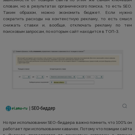
словам, но в результатах органического поиска, то есть SEO.
Таким образом, можно экономить бюджет. Если нужно
сократить расходы на контекстную рекламу, то есть смысл
снижать ставки и, вообще, отключать рекламу по тем
поисковым запросам, по которым сайт находится в ТОП-3.
Но при использовании SEO-биддера важно помнить, что 100% он
работает при использовании кавычек. Потому что позиции сайта