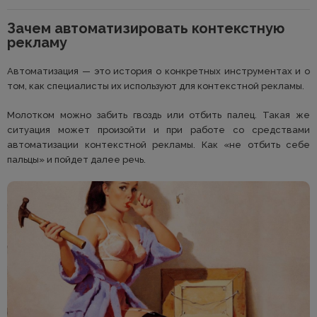
Зачем автоматизировать контекстную
рекламу
Автоматизация — это история о конкретных инструментах и о
том, как специалисты их используют для контекстной рекламы.
Молотком можно забить гвоздь или отбить палец. Такая же
ситуация может произойти и при работе со средствами
автоматизации контекстной рекламы. Как «не отбить себе
пальцы» и пойдет далее речь.