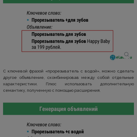
С ключевой фразой «прорезыватель с водой», можно сделать
другое объявление, скомбинировав между собой отдельные
характеристики. Плюс использовать дополнительную
семантику, полученную с помощью расширения.