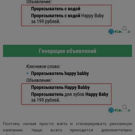
Поэтому нельзя просто взять и сгенерировать рекламную
кампанию. Чаще всего приходится дополнительно