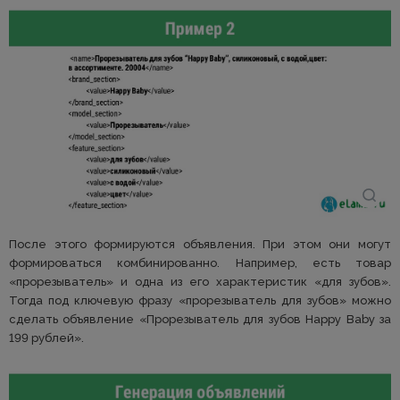
После этого формируются объявления. При этом они могут
формироваться комбинированно. Например, есть товар
«прорезыватель» и одна из его характеристик «для зубов».
Тогда под ключевую фразу «прорезыватель для зубов» можно
сделать объявление «Прорезыватель для зубов Happy Baby за
199 рублей».