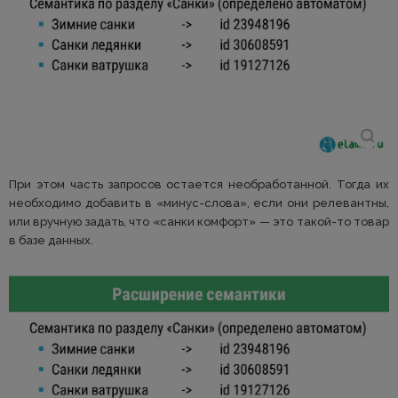
При этом часть запросов остается необработанной. Тогда их
необходимо добавить в «минус-слова», если они релевантны,
или вручную задать, что «санки комфорт» — это такой-то товар
в базе данных.