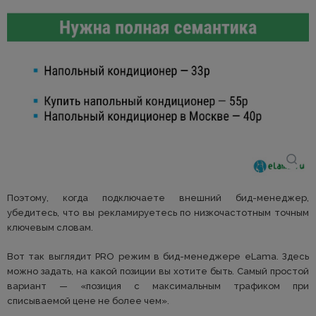
Поэтому, когда подключаете внешний бид-менеджер,
убедитесь, что вы рекламируетесь по низкочастотным точным
ключевым словам.
Вот так выглядит PRO режим в бид-менеджере eLama. Здесь
можно задать, на какой позиции вы хотите быть. Самый простой
вариант — «позиция с максимальным трафиком при
списываемой цене не более чем».