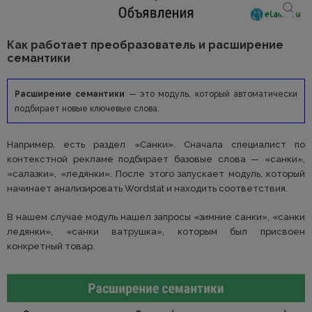
Как работает преобразователь и расширение
семантики
Расширение семантики
— это модуль, который автоматически
подбирает новые ключевые слова.
Например, есть раздел «Санки». Сначала специалист по
контекстной рекламе подбирает базовые слова — «санки»,
«салазки», «ледянки». После этого запускает модуль, который
начинает анализировать Wordstat и находить соответствия.
В нашем случае модуль нашел запросы «зимние санки», «санки
ледянки», «санки ватрушка», которым был присвоен
конкретный товар.