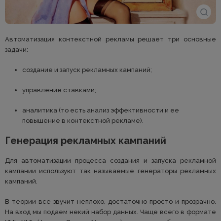
Автоматизация контекстной рекламы решает три основные
задачи:
создание и запуск рекламных кампаний;
управление ставками;
аналитика (то есть анализ эффективности и ее
повышение в контекстной рекламе).
Генерация рекламных кампаний
Для автоматизации процесса создания и запуска рекламной
кампании используют так называемые генераторы рекламных
кампаний.
В теории все звучит неплохо, достаточно просто и прозрачно.
На вход мы подаем некий набор данных. Чаще всего в формате