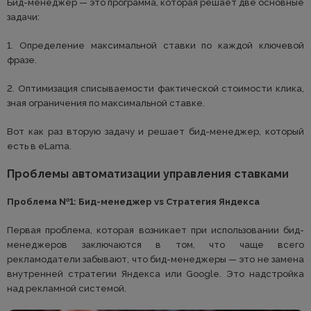
Бид-менеджер — это программа, которая решает две основные
задачи:
1. Определение максимальной ставки по каждой ключевой
фразе.
2. Оптимизация списываемости фактической стоимости клика,
зная ограничения по максимальной ставке.
Вот как раз вторую задачу и решает бид-менеджер, который
есть в eLama.
Проблемы автоматизации управления ставками
Проблема №1: Бид-менеджер vs Стратегия Яндекса
Первая проблема, которая возникает при использовании бид-
менеджеров заключаются в том, что чаще всего
рекламодатели забывают, что бид-менеджеры — это не замена
внутренней стратегии Яндекса или Google. Это надстройка
над рекламной системой.