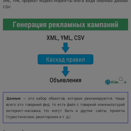
XML, YML (формат Яндекс.Маркета) или в виде обычных данных
CSV.
Данные
— это набор объектов, которые рекламируются. Чаще
всего это товарный фид, то есть файл с товарной номенклатурой
интернет-магазина. Но могут быть и другие сайты, проекты
(туристические, риэлторские и т. д.).