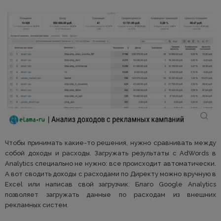
Чтобы принимать какие-то решения, нужно сравнивать между
собой доходы и расходы. Загружать результаты с AdWords в
Analytics специально не нужно: все происходит автоматически.
А вот сводить доходы с расходами по Директу можно вручную в
Excel или написав свой загрузчик. Благо Google Analytics
позволяет загружать данные по расходам из внешних
рекламных систем.