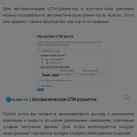
Для автоматизации UTM-разметки в контекстной рекламе
можно использовать автоматическую разметку в eLama. Этот
инструмент также бесплатен, как и все остальные.
После этого вы сможете анализировать доходы с рекламной
кампании и видеть по каким рекламным кампаниям, ключевым
словам получили деньги. Для этого используются модули
электронной торговли в Google Analytics либо ценность целей.