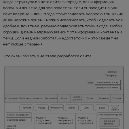
Когда структура вашего сайта в порядке, вся информация
логична и понятна для пользователя, если он заходит на ваш
сайт впервые – лишь тогда стоит задавать вопрос о том, какие
дизайнерские приемы можно использовать, чтобы сделать все
удобнее, понятнее, разумно подчеркивать точки входа. Любой
хороший дизайн напрямую зависит от информации, контента и
темы. Если над ним работать недостаточно – это сведет на
нет любые старания.
Это очень заметно на этапе разработки сайта.