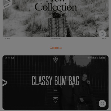
Ссылка