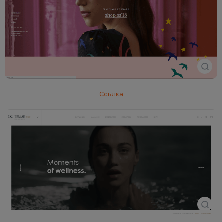
Ссылка