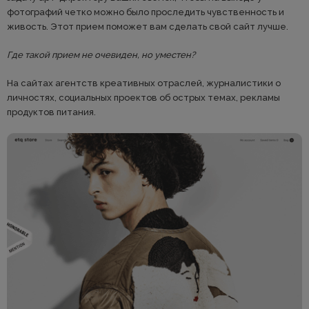
фотографий четко можно было проследить чувственность и
живость. Этот прием поможет вам сделать свой сайт лучше.
Где такой прием не очевиден, но уместен?
На сайтах агентств креативных отраслей, журналистики о
личностях, социальных проектов об острых темах, рекламы
продуктов питания.