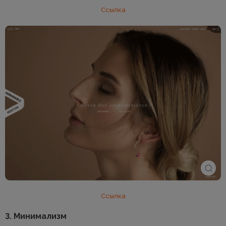
Ссылка
Ссылка
3. Минимализм