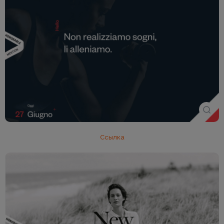
Ссылка