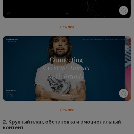
Ссылка
Ссылка
2. Крупный план, обстановка и эмоциональный
контент