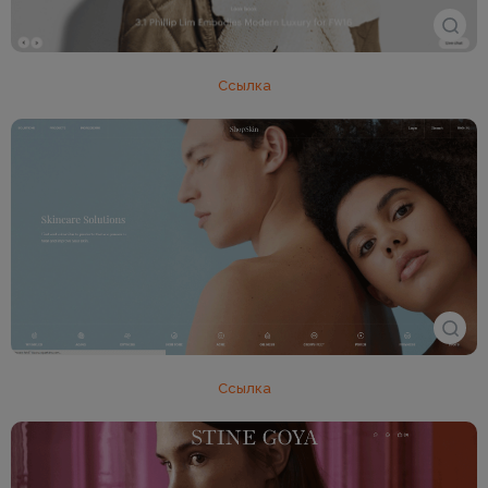
Ссылка
Ссылка