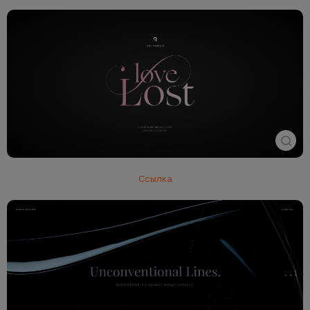
Ссылка