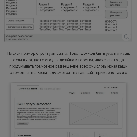
Плохой пример структуры сайта. Текст должен быть уже написан,
если вы отдаете его для дизайна и верстки, иначе как тогда
продумывать грамотное размещение всех смыслов? Из-за каши
элементов пользователь смотрит на ваш сайт примерно так же