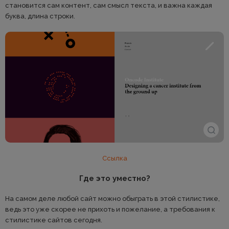
становится сам контент, сам смысл текста, и важна каждая
буква, длина строки.
Ссылка
Где это уместно?
На самом деле любой сайт можно обыграть в этой стилистике,
ведь это уже скорее не прихоть и пожелание, а требования к
стилистике сайтов сегодня.