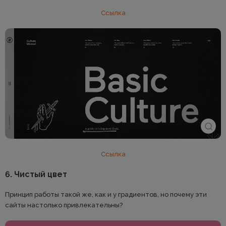
Ссылка
Ссылка
6. Чистый цвет
Принцип работы такой же, как и у градиентов, но почему эти
сайты настолько привлекательны?