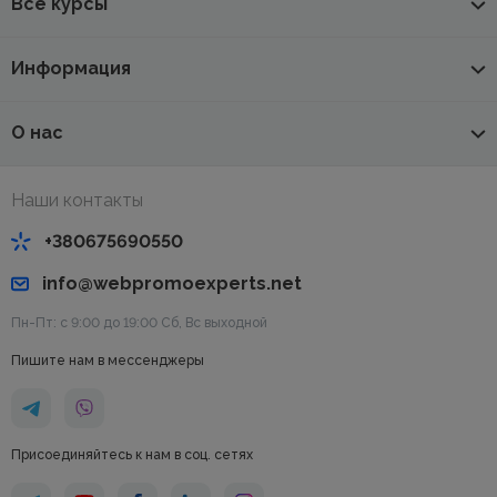
Все курсы
Информация
О нас
Наши контакты
+380675690550
info@webpromoexperts.net
Пн-Пт: с 9:00 до 19:00 Cб, Вс выходной
Пишите нам в мессенджеры
Присоединяйтесь к нам в соц. сетях