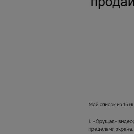
Мой список из 15 
1. «Орущая» видео
пределами экрана. 