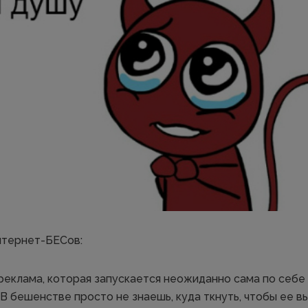
интернет-БЕСов:
реклама, которая запускается неожиданно сама по себе 
В бешенстве просто не знаешь, куда ткнуть, чтобы ее в