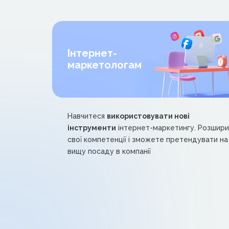
Інтернет-
маркетологам
Навчитеся
використовувати нові
інструменти
інтернет-маркетингу. Розшир
свої компетенції і зможете претендувати на
вищу посаду в компанії