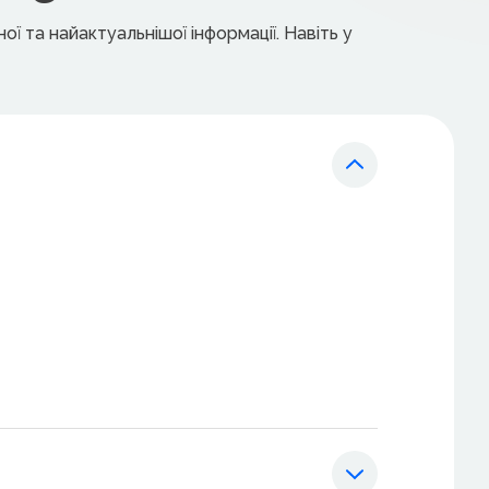
ї та найактуальнішої інформації. Навіть у