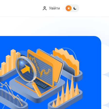
Увійти