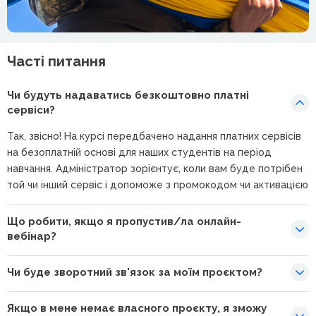
Часті питання
Чи будуть надаватись безкоштовно платні
сервіси?
Так, звісно! На курсі передбачено надання платних сервісів
на безоплатній основі для наших студентів на період
навчання. Адміністратор зорієнтує, коли вам буде потрібен
той чи інший сервіс і допоможе з промокодом чи активацією
Що робити, якщо я пропустив/ла онлайн-
вебінар?
Чи буде зворотний зв'язок за моїм проєктом?
Якщо в мене немає власного проєкту, я зможу