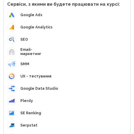
Сервіси, з якими ви будете працювати на курсі:
Google Ads
Google Analytics
SEO
Email-
маркетинг
SMM
UX - тестування
Google Data Studio
Plerdy
SE Ranking
Serpstat