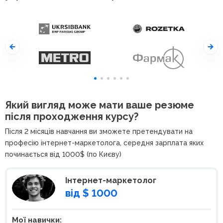
Який вигляд може мати ваше резюме
після проходження курсу?
Після 2 місяців навчання ви зможете претендувати на
професію інтернет-маркетолога, середня зарплата яких
починається від 1000$ (по Києву)
Інтернет-маркетолог
від $ 1000
Мої навички: