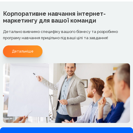
Корпоративне навчання інтернет-
маркетингу для вашої команди
Детально вивчимо специфіку вашого бізнесу та розробимо
програму навчання прицільно під ваші цілі та завдання!
Детальніше