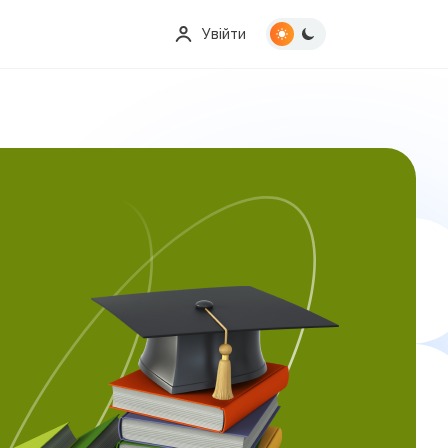
Увійти