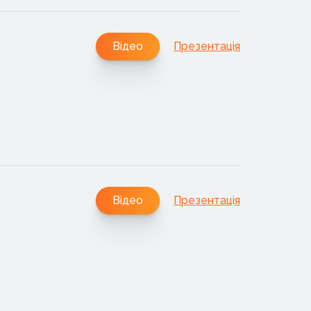
Відео
Презентація
Відео
Презентація