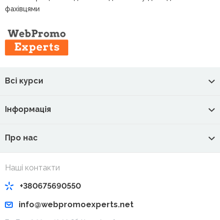
фахівцями
Всі курси
Інформація
Про нас
Наші контакти
+380675690550
info@webpromoexperts.net