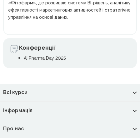
«Фітофарм», де розвиваю систему BI-рішень, аналітику
ефективності маркетингових активностей і стратегічне
управління на основі даних.
Конференції
AI Pharma Day 2025
Всі курси
Інформація
Про нас