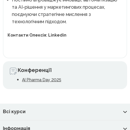
та AI-рішення у маркетингових процесах,
поєднуючи стратегічне мислення з
технологічним підходом.
Контакти Олексія:
Linkedin
Конференції
AI Pharma Day 2025
Всі курси
Інформація