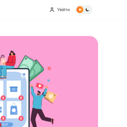
Увійти