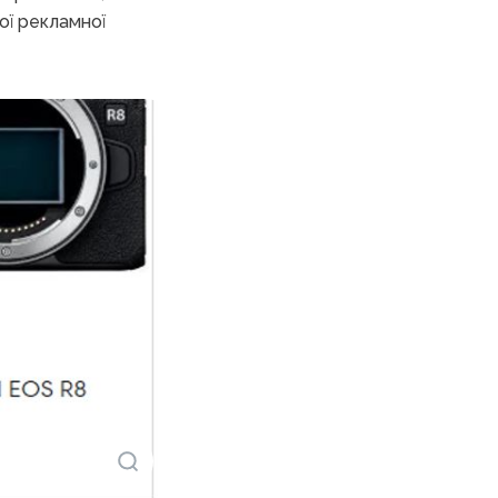
ої рекламної