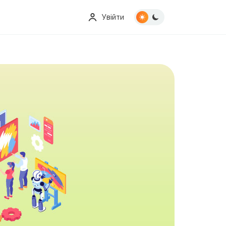
Увійти