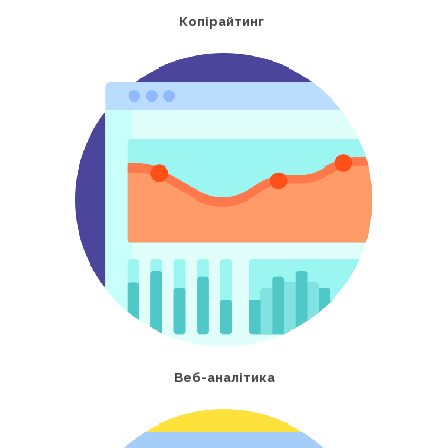
Копірайтинг
Веб-аналітика