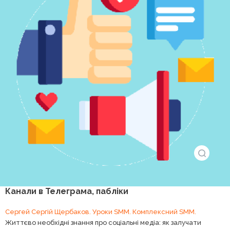
Канали в Телеграма, пабліки
Сергей Сергій Щербаков. Уроки SMM. Комплексний SMM.
Життєво необхідні знання про соціальні медіа: як залучати