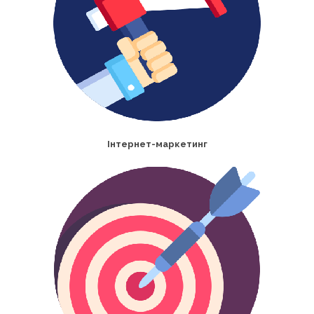
Інтернет-маркетинг