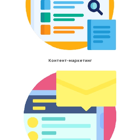
Контент-маркетинг