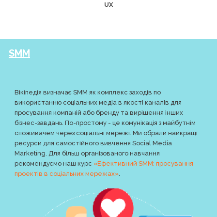
UX
SMM
Вікіпедія визначає SMM як комплекс заходів по
використанню соціальних медіа в якості каналів для
просування компаній або бренду та вирішення інших
бізнес-завдань. По-простому - це комунікація з майбутнім
споживачем через соціальні мережі. Ми обрали найкращі
ресурси для самостійного вивчення Social Media
Marketing. Для більш організованого навчання
рекомендуємо наш курс
«Ефективний SMM: просування
проектів в соціальних мережах»
.