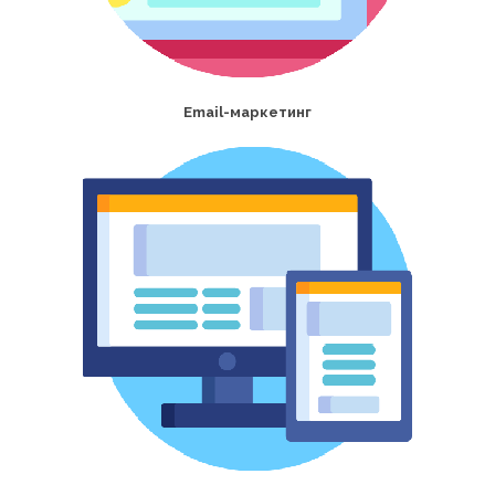
Email-маркетинг