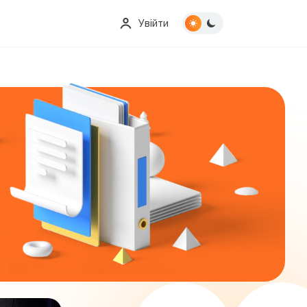
Увійти