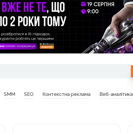
SMM
SEO
Контекстна реклама
Веб-аналітика