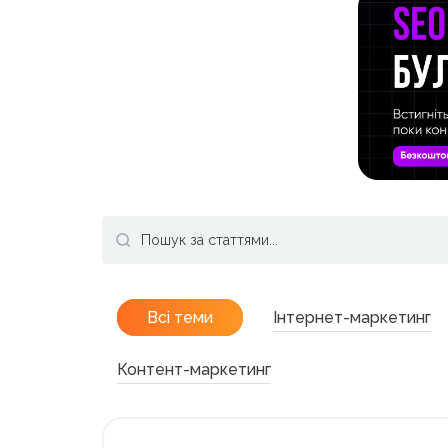
Всі теми
Інтернет-маркетинг
Контент-маркетинг