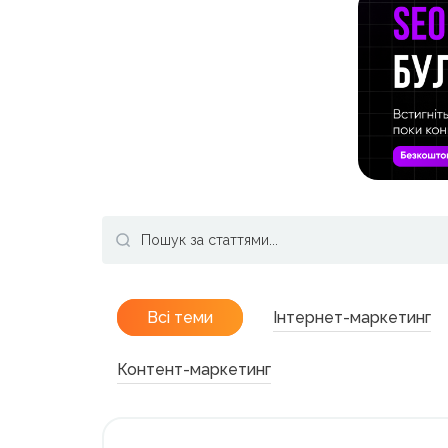
Всі теми
Інтернет-маркетинг
Контент-маркетинг