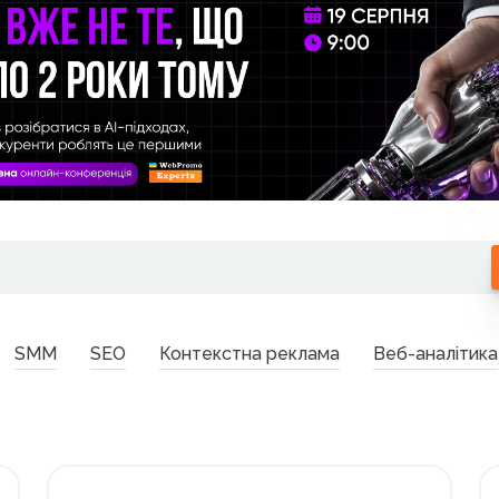
SMM
SEO
Контекстна реклама
Веб-аналітика