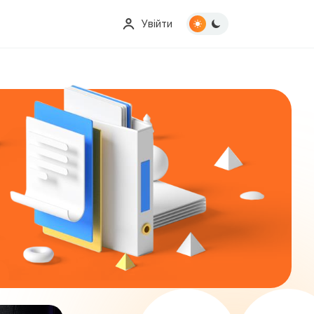
Увійти