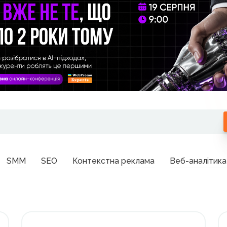
SMM
SEO
Контекстна реклама
Веб-аналітика