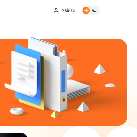
Увійти