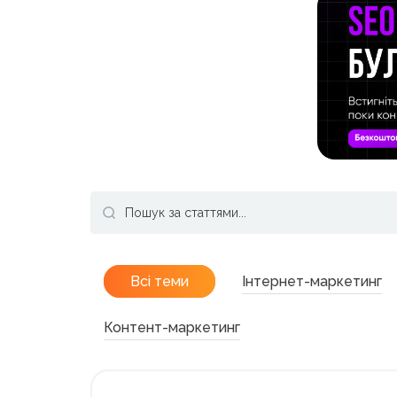
Всі теми
Інтернет-маркетинг
Контент-маркетинг